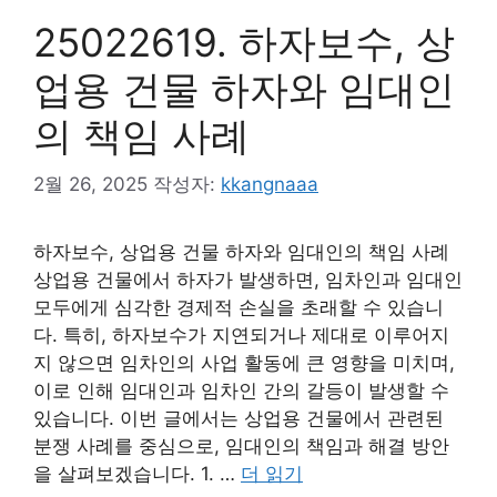
25022619. 하자보수, 상
업용 건물 하자와 임대인
의 책임 사례
2월 26, 2025
작성자:
kkangnaaa
하자보수, 상업용 건물 하자와 임대인의 책임 사례
상업용 건물에서 하자가 발생하면, 임차인과 임대인
모두에게 심각한 경제적 손실을 초래할 수 있습니
다. 특히, 하자보수가 지연되거나 제대로 이루어지
지 않으면 임차인의 사업 활동에 큰 영향을 미치며,
이로 인해 임대인과 임차인 간의 갈등이 발생할 수
있습니다. 이번 글에서는 상업용 건물에서 관련된
분쟁 사례를 중심으로, 임대인의 책임과 해결 방안
을 살펴보겠습니다. 1. …
더 읽기