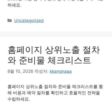
하세요.
카
Uncategorized
테
고
리
홈페이지 상위노출 절차
와 준비물 체크리스트
8월 10, 2026
작성자:
kkangnaaa
홈페이지 상위노출 절차와 준비물 체크리스트를 통
해 비용과 예약 절차를 확인하고 효율적인 전략을
수립하세요.