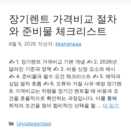
리
장기렌트 가격비교 절차
와 준비물 체크리스트
8월 6, 2026
작성자:
kkangnaaa
✍ 1. 장기렌트 가격비교 기본 개념 ✍ 2. 2026년
달라진 기준과 정책 ✍ 3. 비용 산정 요소와 예시
✍ 4. 준비물과 필수 요건 체크리스트 ✍ 5. 예약과
상담 절차 흐름 ✍ 6. 오류와 거절 사유 예방 장기렌
트 가격비교는 차량을 장기간 렌트할 때 비용과 조
건을 효율적으로 확인하는 과정입니다. 이를 통해
최적의 조건을 찾아 합리적인 선택을 할 …
더 읽기
카
Uncategorized
테