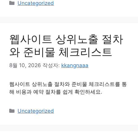
카
Uncategorized
테
고
리
웹사이트 상위노출 절차
와 준비물 체크리스트
8월 10, 2026
작성자:
kkangnaaa
웹사이트 상위노출 절차와 준비물 체크리스트를 통
해 비용과 예약 절차를 쉽게 확인하세요.
카
Uncategorized
테
고
리