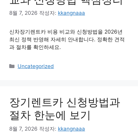
8월 7, 2026
작성자:
kkangnaaa
신차장기렌트카 비용 비교와 신청방법을 2026년
최신 정책 반영해 자세히 안내합니다. 정확한 견적
과 절차를 확인하세요.
카
Uncategorized
테
고
리
장기렌트카 신청방법과
절차 한눈에 보기
8월 7, 2026
작성자:
kkangnaaa