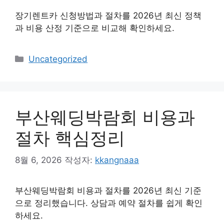
장기렌트카 신청방법과 절차를 2026년 최신 정책
과 비용 산정 기준으로 비교해 확인하세요.
카
Uncategorized
테
고
리
부산웨딩박람회 비용과
절차 핵심정리
8월 6, 2026
작성자:
kkangnaaa
부산웨딩박람회 비용과 절차를 2026년 최신 기준
으로 정리했습니다. 상담과 예약 절차를 쉽게 확인
하세요.