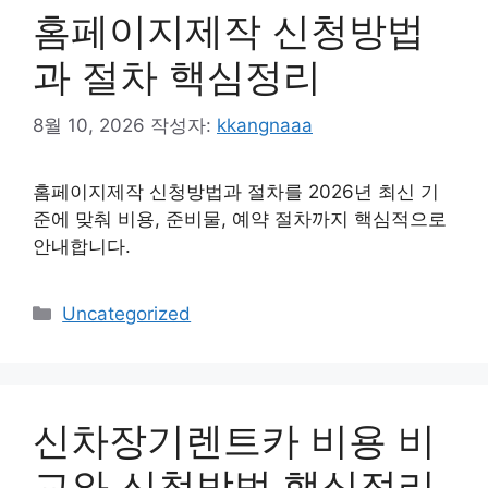
홈페이지제작 신청방법
과 절차 핵심정리
8월 10, 2026
작성자:
kkangnaaa
홈페이지제작 신청방법과 절차를 2026년 최신 기
준에 맞춰 비용, 준비물, 예약 절차까지 핵심적으로
안내합니다.
카
Uncategorized
테
고
리
신차장기렌트카 비용 비
교와 신청방법 핵심정리