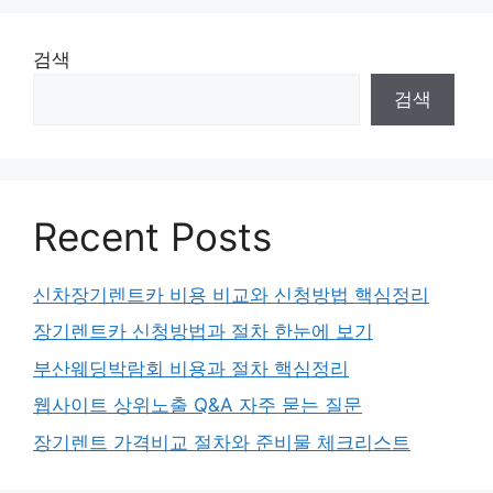
검색
검색
Recent Posts
신차장기렌트카 비용 비교와 신청방법 핵심정리
장기렌트카 신청방법과 절차 한눈에 보기
부산웨딩박람회 비용과 절차 핵심정리
웹사이트 상위노출 Q&A 자주 묻는 질문
장기렌트 가격비교 절차와 준비물 체크리스트