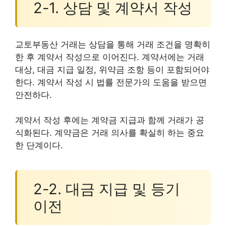
2-1. 상담 및 계약서 작성
교토부동산 거래는 상담을 통해 거래 조건을 명확히
한 후 계약서 작성으로 이어진다. 계약서에는 거래
대상, 대금 지급 일정, 위약금 조항 등이 포함되어야
한다. 계약서 작성 시 법률 전문가의 도움을 받으면
안전하다.
계약서 작성 후에는 계약금 지급과 함께 거래가 공
식화된다. 계약금은 거래 의사를 확실히 하는 중요
한 단계이다.
2-2. 대금 지급 및 등기
이전