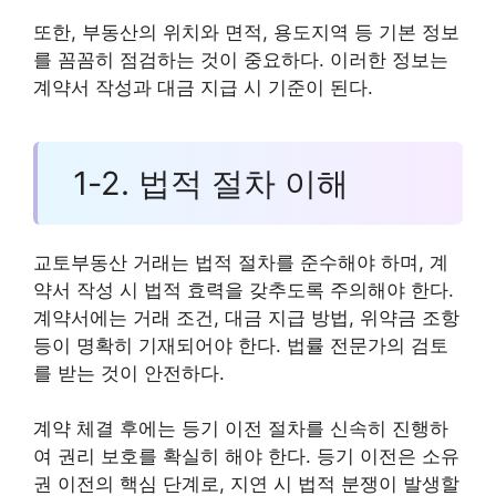
또한, 부동산의 위치와 면적, 용도지역 등 기본 정보
를 꼼꼼히 점검하는 것이 중요하다. 이러한 정보는
계약서 작성과 대금 지급 시 기준이 된다.
1-2. 법적 절차 이해
교토부동산 거래는 법적 절차를 준수해야 하며, 계
약서 작성 시 법적 효력을 갖추도록 주의해야 한다.
계약서에는 거래 조건, 대금 지급 방법, 위약금 조항
등이 명확히 기재되어야 한다. 법률 전문가의 검토
를 받는 것이 안전하다.
계약 체결 후에는 등기 이전 절차를 신속히 진행하
여 권리 보호를 확실히 해야 한다. 등기 이전은 소유
권 이전의 핵심 단계로, 지연 시 법적 분쟁이 발생할