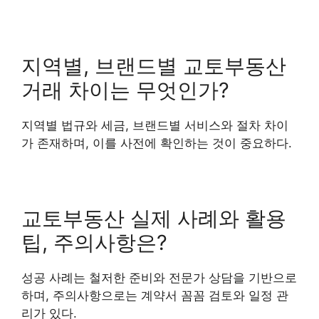
지역별, 브랜드별 교토부동산
거래 차이는 무엇인가?
지역별 법규와 세금, 브랜드별 서비스와 절차 차이
가 존재하며, 이를 사전에 확인하는 것이 중요하다.
교토부동산 실제 사례와 활용
팁, 주의사항은?
성공 사례는 철저한 준비와 전문가 상담을 기반으로
하며, 주의사항으로는 계약서 꼼꼼 검토와 일정 관
리가 있다.