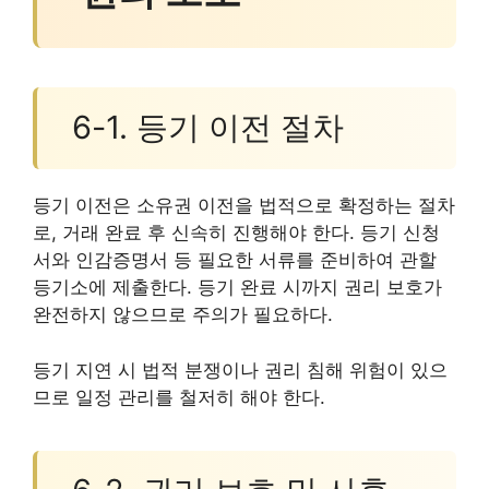
6-1. 등기 이전 절차
등기 이전은 소유권 이전을 법적으로 확정하는 절차
로, 거래 완료 후 신속히 진행해야 한다. 등기 신청
서와 인감증명서 등 필요한 서류를 준비하여 관할
등기소에 제출한다. 등기 완료 시까지 권리 보호가
완전하지 않으므로 주의가 필요하다.
등기 지연 시 법적 분쟁이나 권리 침해 위험이 있으
므로 일정 관리를 철저히 해야 한다.