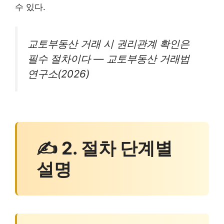
수 있다.
교토부동산 거래 시 권리관계 확인은
필수 절차이다 — 교토부동산 거래법
연구소(2026)
✍ 2. 절차 단계별
설명