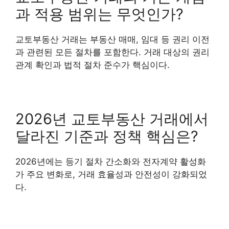
과 적용 범위는 무엇인가?
교토부동산 거래는 부동산 매매, 임대 등 권리 이전
과 관련된 모든 절차를 포함한다. 거래 대상의 권리
관계 확인과 법적 절차 준수가 핵심이다.
2026년 교토부동산 거래에서
달라진 기준과 정책 핵심은?
2026년에는 등기 절차 간소화와 전자계약 활성화
가 주요 변화로, 거래 효율성과 안전성이 강화되었
다.