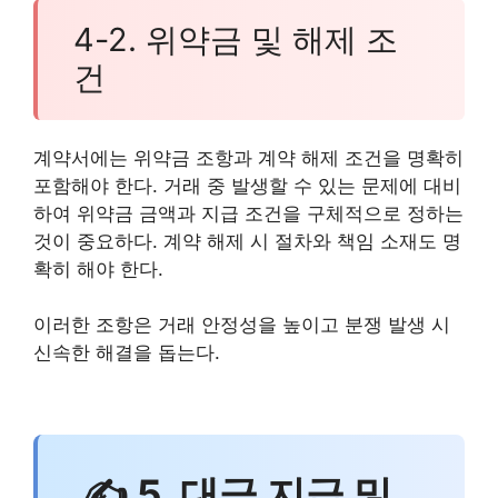
4-2. 위약금 및 해제 조
건
계약서에는 위약금 조항과 계약 해제 조건을 명확히
포함해야 한다. 거래 중 발생할 수 있는 문제에 대비
하여 위약금 금액과 지급 조건을 구체적으로 정하는
것이 중요하다. 계약 해제 시 절차와 책임 소재도 명
확히 해야 한다.
이러한 조항은 거래 안정성을 높이고 분쟁 발생 시
신속한 해결을 돕는다.
✍ 5. 대금 지급 및