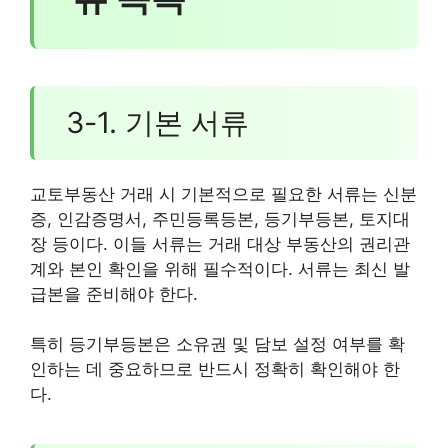
3-1. 기본 서류
교토부동산 거래 시 기본적으로 필요한 서류는 신분
증, 인감증명서, 주민등록등본, 등기부등본, 토지대
장 등이다. 이들 서류는 거래 대상 부동산의 권리관
계와 본인 확인을 위해 필수적이다. 서류는 최신 발
급본을 준비해야 한다.
특히 등기부등본은 소유권 및 담보 설정 여부를 확
인하는 데 중요하므로 반드시 정확히 확인해야 한
다.