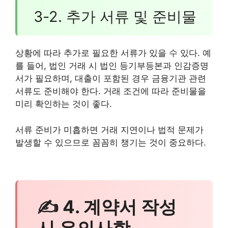
3-2. 추가 서류 및 준비물
상황에 따라 추가로 필요한 서류가 있을 수 있다. 예
를 들어, 법인 거래 시 법인 등기부등본과 인감증명
서가 필요하며, 대출이 포함된 경우 금융기관 관련
서류도 준비해야 한다. 거래 조건에 따라 준비물을
미리 확인하는 것이 좋다.
서류 준비가 미흡하면 거래 지연이나 법적 문제가
발생할 수 있으므로 꼼꼼히 챙기는 것이 중요하다.
✍ 4. 계약서 작성