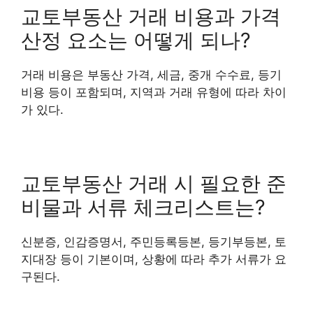
교토부동산 거래 비용과 가격
산정 요소는 어떻게 되나?
거래 비용은 부동산 가격, 세금, 중개 수수료, 등기
비용 등이 포함되며, 지역과 거래 유형에 따라 차이
가 있다.
교토부동산 거래 시 필요한 준
비물과 서류 체크리스트는?
신분증, 인감증명서, 주민등록등본, 등기부등본, 토
지대장 등이 기본이며, 상황에 따라 추가 서류가 요
구된다.