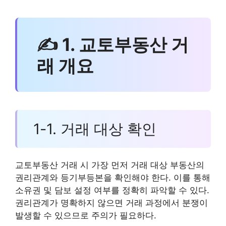
✍ 1. 교토부동산 거
래 개요
1-1. 거래 대상 확인
교토부동산 거래 시 가장 먼저 거래 대상 부동산의
권리관계와 등기부등본을 확인해야 한다. 이를 통해
소유권 및 담보 설정 여부를 정확히 파악할 수 있다.
권리관계가 명확하지 않으면 거래 과정에서 분쟁이
발생할 수 있으므로 주의가 필요하다.