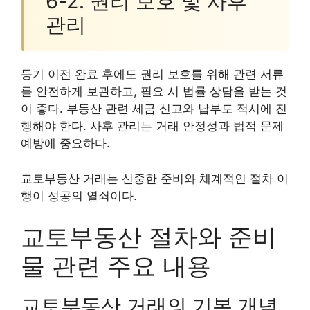
6-2. 권리 보호 및 사후
관리
등기 이전 완료 후에도 권리 보호를 위해 관련 서류
를 안전하게 보관하고, 필요 시 법률 상담을 받는 것
이 좋다. 부동산 관련 세금 신고와 납부도 적시에 진
행해야 한다. 사후 관리는 거래 안정성과 법적 문제
예방에 중요하다.
교토부동산 거래는 신중한 준비와 체계적인 절차 이
행이 성공의 열쇠이다.
교토부동산 절차와 준비
물 관련 주요 내용
교토부동산 거래의 기본 개념