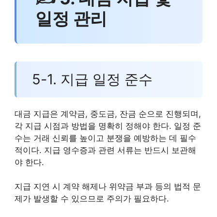
일정 관리
5-1. 지급 일정 준수
대금 지급은 계약금, 중도금, 잔금 순으로 진행되며,
각 지급 시점과 방법을 명확히 정해야 한다. 일정 준
수는 거래 신뢰를 높이고 분쟁을 예방하는 데 필수
적이다. 지급 영수증과 관련 서류는 반드시 보관해
야 한다.
지급 지연 시 계약 해제나 위약금 부과 등의 법적 문
제가 발생할 수 있으므로 주의가 필요하다.