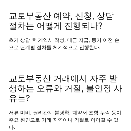
교토부동산 예약, 신청, 상담
절차는 어떻게 진행되나?
초기 상담 후 계약서 작성, 대금 지급, 등기 이전 순
으로 단계별 절차를 체계적으로 진행한다.
교토부동산 거래에서 자주 발
생하는 오류와 거절, 불인정 사
유는?
서류 미비, 권리관계 불명확, 계약서 조항 누락 등이
주요 원인으로 거래 지연이나 거절로 이어질 수 있
다.