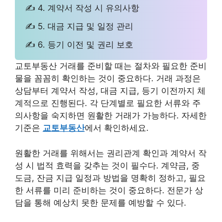
✍ 4. 계약서 작성 시 유의사항
✍ 5. 대금 지급 및 일정 관리
✍ 6. 등기 이전 및 권리 보호
교토부동산 거래를 준비할 때는 절차와 필요한 준비
물을 꼼꼼히 확인하는 것이 중요하다. 거래 과정은
상담부터 계약서 작성, 대금 지급, 등기 이전까지 체
계적으로 진행된다. 각 단계별로 필요한 서류와 주
의사항을 숙지하면 원활한 거래가 가능하다. 자세한
기준은
교토부동산
에서 확인하세요.
원활한 거래를 위해서는 권리관계 확인과 계약서 작
성 시 법적 효력을 갖추는 것이 필수다. 계약금, 중
도금, 잔금 지급 일정과 방법을 명확히 정하고, 필요
한 서류를 미리 준비하는 것이 중요하다. 전문가 상
담을 통해 예상치 못한 문제를 예방할 수 있다.