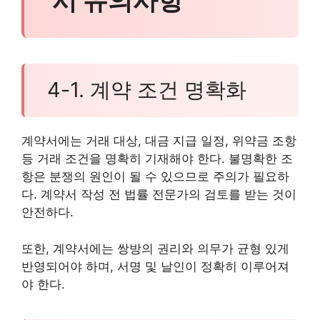
시 유의사항
4-1. 계약 조건 명확화
계약서에는 거래 대상, 대금 지급 일정, 위약금 조항
등 거래 조건을 명확히 기재해야 한다. 불명확한 조
항은 분쟁의 원인이 될 수 있으므로 주의가 필요하
다. 계약서 작성 전 법률 전문가의 검토를 받는 것이
안전하다.
또한, 계약서에는 쌍방의 권리와 의무가 균형 있게
반영되어야 하며, 서명 및 날인이 정확히 이루어져
야 한다.