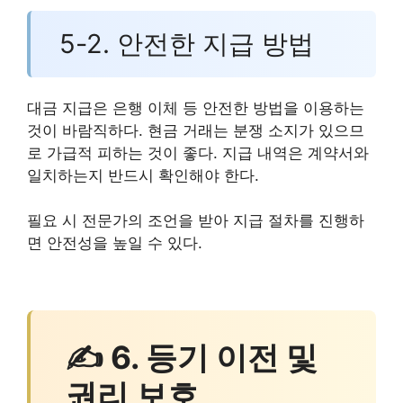
5-2. 안전한 지급 방법
대금 지급은 은행 이체 등 안전한 방법을 이용하는
것이 바람직하다. 현금 거래는 분쟁 소지가 있으므
로 가급적 피하는 것이 좋다. 지급 내역은 계약서와
일치하는지 반드시 확인해야 한다.
필요 시 전문가의 조언을 받아 지급 절차를 진행하
면 안전성을 높일 수 있다.
✍ 6. 등기 이전 및
권리 보호