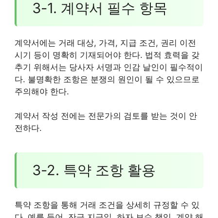
3-1. 계약서 필수 항목
계약서에는 거래 대상, 가격, 지급 조건, 권리 이전
시기 등이 명확히 기재되어야 한다. 법적 효력을 갖
추기 위해서는 당사자 서명과 인감 날인이 필수적이
다. 불명확한 조항은 분쟁의 원인이 될 수 있으므로
주의해야 한다.
계약서 작성 전에는 전문가의 검토를 받는 것이 안
전하다.
3-2. 특약 조항 활용
특약 조항을 통해 거래 조건을 상세히 규정할 수 있
다. 예를 들어, 잔금 지급일, 하자 보수 책임, 계약 해