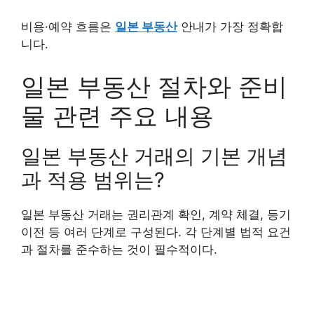
비용·예약 흐름은
일본 부동산
안내가 가장 정확합
니다.
일본 부동산 절차와 준비
물 관련 주요 내용
일본 부동산 거래의 기본 개념
과 적용 범위는?
일본 부동산 거래는 권리관계 확인, 계약 체결, 등기
이전 등 여러 단계로 구성된다. 각 단계별 법적 요건
과 절차를 준수하는 것이 필수적이다.