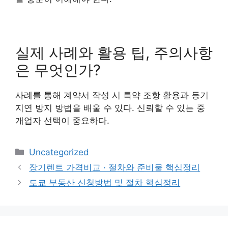
실제 사례와 활용 팁, 주의사항
은 무엇인가?
사례를 통해 계약서 작성 시 특약 조항 활용과 등기
지연 방지 방법을 배울 수 있다. 신뢰할 수 있는 중
개업자 선택이 중요하다.
카
Uncategorized
테
장기렌트 가격비교 · 절차와 준비물 핵심정리
고
도쿄 부동산 신청방법 및 절차 핵심정리
리