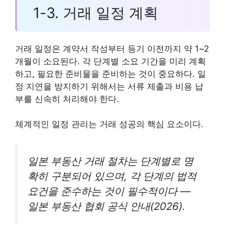
1-3. 거래 일정 계획
거래 일정은 계약서 작성부터 등기 이전까지 약 1~2
개월이 소요된다. 각 단계별 소요 기간을 미리 계획
하고, 필요한 준비물을 준비하는 것이 중요하다. 일
정 지연을 방지하기 위해서는 서류 제출과 비용 납
부를 신속히 처리해야 한다.
체계적인 일정 관리는 거래 성공의 핵심 요소이다.
일본 부동산 거래 절차는 단계별로 명
확히 구분되어 있으며, 각 단계의 법적
요건을 준수하는 것이 필수적이다 —
일본 부동산 협회 공식 안내(2026).