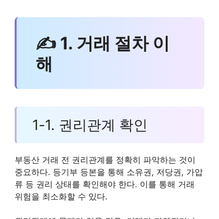
✍ 1. 거래 절차 이
해
1-1. 권리관계 확인
부동산 거래 전 권리관계를 정확히 파악하는 것이
중요하다. 등기부 등본을 통해 소유권, 저당권, 가압
류 등 권리 상태를 확인해야 한다. 이를 통해 거래
위험을 최소화할 수 있다.