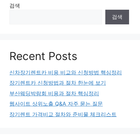
검색
검색
Recent Posts
신차장기렌트카 비용 비교와 신청방법 핵심정리
장기렌트카 신청방법과 절차 한눈에 보기
부산웨딩박람회 비용과 절차 핵심정리
웹사이트 상위노출 Q&A 자주 묻는 질문
장기렌트 가격비교 절차와 준비물 체크리스트