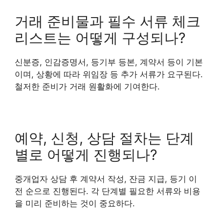
거래 준비물과 필수 서류 체크
리스트는 어떻게 구성되나?
신분증, 인감증명서, 등기부 등본, 계약서 등이 기본
이며, 상황에 따라 위임장 등 추가 서류가 요구된다.
철저한 준비가 거래 원활화에 기여한다.
예약, 신청, 상담 절차는 단계
별로 어떻게 진행되나?
중개업자 상담 후 계약서 작성, 잔금 지급, 등기 이
전 순으로 진행된다. 각 단계별 필요한 서류와 비용
을 미리 준비하는 것이 중요하다.