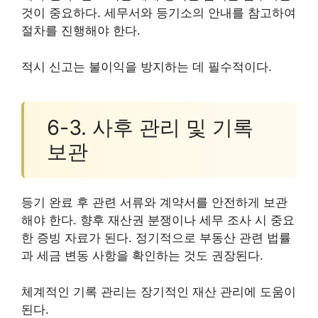
것이 중요하다. 세무서와 등기소의 안내를 참고하여
절차를 진행해야 한다.
적시 신고는 불이익을 방지하는 데 필수적이다.
6-3. 사후 관리 및 기록
보관
등기 완료 후 관련 서류와 계약서를 안전하게 보관
해야 한다. 향후 재산권 분쟁이나 세무 조사 시 중요
한 증빙 자료가 된다. 정기적으로 부동산 관련 법률
과 세금 변동 사항을 확인하는 것도 권장된다.
체계적인 기록 관리는 장기적인 재산 관리에 도움이
된다.