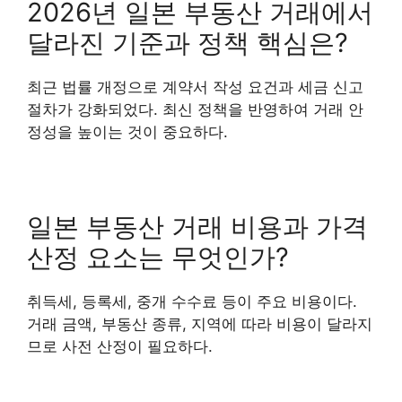
2026년 일본 부동산 거래에서
달라진 기준과 정책 핵심은?
최근 법률 개정으로 계약서 작성 요건과 세금 신고
절차가 강화되었다. 최신 정책을 반영하여 거래 안
정성을 높이는 것이 중요하다.
일본 부동산 거래 비용과 가격
산정 요소는 무엇인가?
취득세, 등록세, 중개 수수료 등이 주요 비용이다.
거래 금액, 부동산 종류, 지역에 따라 비용이 달라지
므로 사전 산정이 필요하다.