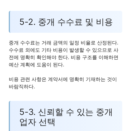
5-2. 중개 수수료 및 비용
중개 수수료는 거래 금액의 일정 비율로 산정된다.
수수료 외에도 기타 비용이 발생할 수 있으므로 사
전에 명확히 확인해야 한다. 비용 구조를 이해하면
예산 계획에 도움이 된다.
비용 관련 사항은 계약서에 명확히 기재하는 것이
바람직하다.
5-3. 신뢰할 수 있는 중개
업자 선택