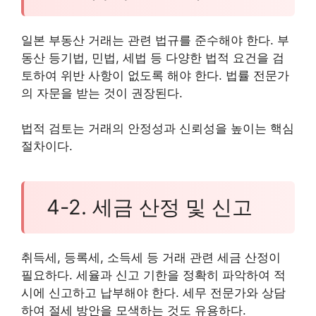
일본 부동산 거래는 관련 법규를 준수해야 한다. 부
동산 등기법, 민법, 세법 등 다양한 법적 요건을 검
토하여 위반 사항이 없도록 해야 한다. 법률 전문가
의 자문을 받는 것이 권장된다.
법적 검토는 거래의 안정성과 신뢰성을 높이는 핵심
절차이다.
4-2. 세금 산정 및 신고
취득세, 등록세, 소득세 등 거래 관련 세금 산정이
필요하다. 세율과 신고 기한을 정확히 파악하여 적
시에 신고하고 납부해야 한다. 세무 전문가와 상담
하여 절세 방안을 모색하는 것도 유용하다.