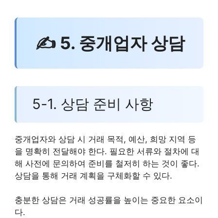
✍ 5. 중개업자 상담
5-1. 상담 준비 사항
중개업자와 상담 시 거래 목적, 예산, 희망 지역 등
을 명확히 전달해야 한다. 필요한 서류와 절차에 대
해 사전에 문의하여 준비를 철저히 하는 것이 좋다.
상담을 통해 거래 계획을 구체화할 수 있다.
충분한 상담은 거래 성공률을 높이는 중요한 요소이
다.