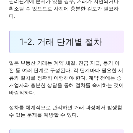
권리관계에 문제가 있을 경우, 거래가 지연되거나
취소될 수 있으므로 사전에 충분한 검토가 필요하
다.
1-2. 거래 단계별 절차
일본 부동산 거래는 계약 체결, 잔금 지급, 등기 이
전 등 여러 단계로 구성된다. 각 단계마다 필요한 서
류와 절차를 정확히 이행해야 한다. 계약 전에는 중
개업자와 충분한 상담을 통해 절차를 숙지하는 것이
바람직하다.
절차를 체계적으로 관리하면 거래 과정에서 발생할
수 있는 문제를 예방할 수 있다.