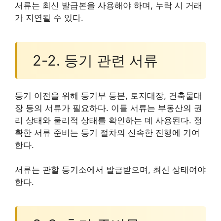
서류는 최신 발급본을 사용해야 하며, 누락 시 거래
가 지연될 수 있다.
2-2. 등기 관련 서류
등기 이전을 위해 등기부 등본, 토지대장, 건축물대
장 등의 서류가 필요하다. 이들 서류는 부동산의 권
리 상태와 물리적 상태를 확인하는 데 사용된다. 정
확한 서류 준비는 등기 절차의 신속한 진행에 기여
한다.
서류는 관할 등기소에서 발급받으며, 최신 상태여야
한다.