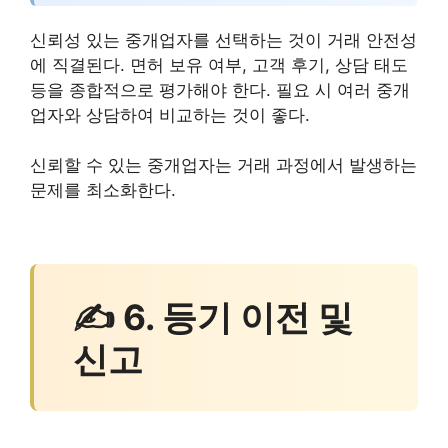
신뢰성 있는 중개업자를 선택하는 것이 거래 안전성
에 직결된다. 면허 보유 여부, 고객 후기, 상담 태도
등을 종합적으로 평가해야 한다. 필요 시 여러 중개
업자와 상담하여 비교하는 것이 좋다.
신뢰할 수 있는 중개업자는 거래 과정에서 발생하는
문제를 최소화한다.
✍ 6. 등기 이전 및
신고