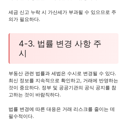
세금 신고 누락 시 가산세가 부과될 수 있으므로 주
의가 필요하다.
4-3. 법률 변경 사항 주
시
부동산 관련 법률과 세법은 수시로 변경될 수 있다.
최신 정보를 지속적으로 확인하고, 거래에 반영하는
것이 중요하다. 정부 및 공공기관의 공식 공지를 참
고하는 것이 바람직하다.
법률 변경에 따른 대응은 거래 리스크를 줄이는 데
필수적이다.