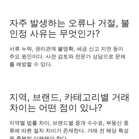
자주 발생하는 오류나 거절, 불
인정 사유는 무엇인가?
서류 누락, 권리관계 불명확, 세금 신고 지연 등이
주요 원인이다. 사전 검토와 전문가 상담으로 문제
를 예방할 수 있다.
지역, 브랜드, 카테고리별 거래
차이는 어떤 점이 있나?
지역별 법률 차이, 브랜드별 중개 수수료, 부동산 종
류에 따른 절차 차이가 존재한다. 거래 전 해당 특성
을 충분히 이해해야 한다.