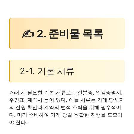
✍ 2. 준비물 목록
2-1. 기본 서류
거래 시 필요한 기본 서류로는 신분증, 인감증명서,
주민표, 계약서 등이 있다. 이들 서류는 거래 당사자
의 신원 확인과 계약의 법적 효력을 위해 필수적이
다. 미리 준비하여 거래 당일 원활한 진행을 도모해
야 한다.