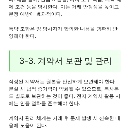
제 조건 등을 명시한다. 이는 거래 안정성을 높이고
분쟁 예방에 효과적이다.
특약 조항은 양 당사자가 합의한 내용을 명확히 반
영해야 한다.
3-3. 계약서 보관 및 관리
작성된 계약서는 원본을 안전하게 보관해야 한다.
분실 시 법적 증거력이 약화될 수 있으므로, 복사본
도 별도로 보관하는 것이 좋다. 전자 계약서 활용 시
에는 인증 절차를 준수해야 한다.
계약서 관리 체계는 거래 후 문제 발생 시 신속한 대
응에 도움이 된다.