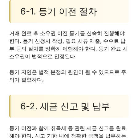
6-1. 등기 이전 절차
거래 완료 후 소유권 이전 등기를 신속히 진행해야
한다. 등기 신청서 작성, 필요 서류 제출, 수수료 납
부 등의 절차를 정확히 이행해야 한다. 등기 완료 시
소유권이 법적으로 인정된다.
등기 지연은 법적 분쟁의 원인이 될 수 있으므로 주
의가 필요하다.
6-2. 세금 신고 및 납부
등기 이전과 함께 취득세 등 관련 세금 신고를 완료
해야 한다. 신고 기한 내에 정확한 금액을 납부하는