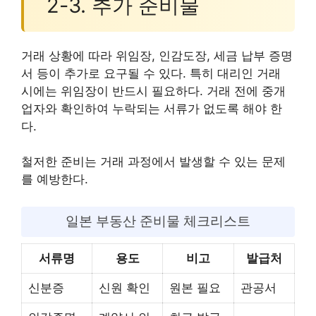
2-3. 추가 준비물
거래 상황에 따라 위임장, 인감도장, 세금 납부 증명
서 등이 추가로 요구될 수 있다. 특히 대리인 거래
시에는 위임장이 반드시 필요하다. 거래 전에 중개
업자와 확인하여 누락되는 서류가 없도록 해야 한
다.
철저한 준비는 거래 과정에서 발생할 수 있는 문제
를 예방한다.
일본 부동산 준비물 체크리스트
서류명
용도
비고
발급처
신분증
신원 확인
원본 필요
관공서