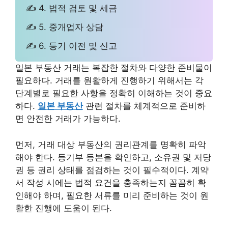
✍ 4. 법적 검토 및 세금
✍ 5. 중개업자 상담
✍ 6. 등기 이전 및 신고
일본 부동산 거래는 복잡한 절차와 다양한 준비물이
필요하다. 거래를 원활하게 진행하기 위해서는 각
단계별로 필요한 사항을 정확히 이해하는 것이 중요
하다.
일본 부동산
관련 절차를 체계적으로 준비하
면 안전한 거래가 가능하다.
먼저, 거래 대상 부동산의 권리관계를 명확히 파악
해야 한다. 등기부 등본을 확인하고, 소유권 및 저당
권 등 권리 상태를 점검하는 것이 필수적이다. 계약
서 작성 시에는 법적 요건을 충족하는지 꼼꼼히 확
인해야 하며, 필요한 서류를 미리 준비하는 것이 원
활한 진행에 도움이 된다.