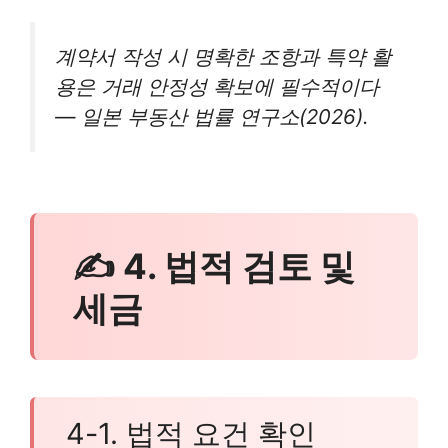
계약서 작성 시 명확한 조항과 특약 활
용은 거래 안정성 확보에 필수적이다
— 일본 부동산 법률 연구소(2026).
✍ 4. 법적 검토 및
세금
4-1. 법적 요건 확인