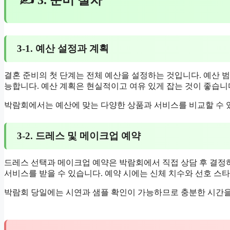
✍ 3. 준비 절차
3-1. 예산 설정과 계획
결혼 준비의 첫 단계는 전체 예산을 설정하는 것입니다. 예산 범
능합니다. 예산 계획은 현실적이고 여유 있게 잡는 것이 좋습니
박람회에서는 예산에 맞는 다양한 상품과 서비스를 비교할 수 
3-2. 드레스 및 메이크업 예약
드레스 선택과 메이크업 예약은 박람회에서 직접 상담 후 결정
서비스를 받을 수 있습니다. 예약 시에는 신체 치수와 선호 스
박람회 당일에는 시연과 샘플 확인이 가능하므로 충분한 시간을