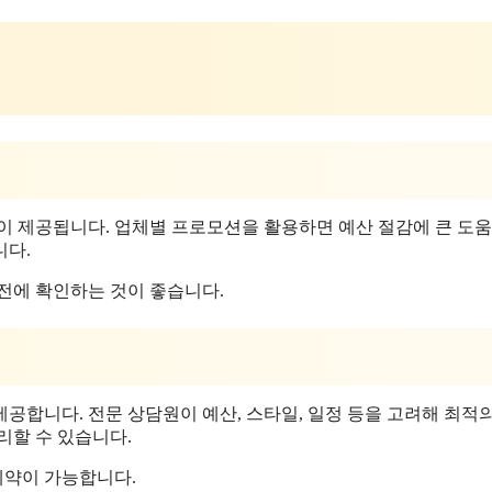
 제공됩니다. 업체별 프로모션을 활용하면 예산 절감에 큰 도움
니다.
전에 확인하는 것이 좋습니다.
공합니다. 전문 상담원이 예산, 스타일, 일정 등을 고려해 최적
리할 수 있습니다.
예약이 가능합니다.