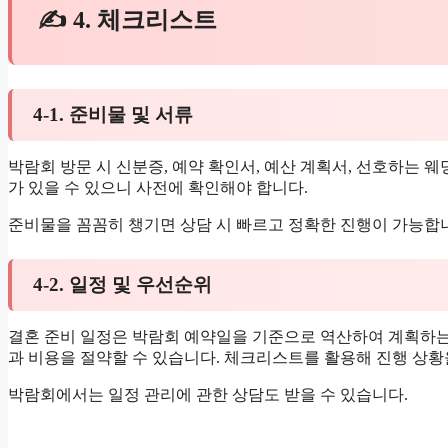
✍ 4. 체크리스트
4-1. 준비물 및 서류
박람회 방문 시 신분증, 예약 확인서, 예산 계획서, 선호하는 
가 있을 수 있으니 사전에 확인해야 합니다.
준비물을 꼼꼼히 챙기면 상담 시 빠르고 정확한 진행이 가능합
4-2. 일정 및 우선순위
결혼 준비 일정은 박람회 예약일을 기준으로 역산하여 계획하는
과 비용을 절약할 수 있습니다. 체크리스트를 활용해 진행 상황
박람회에서는 일정 관리에 관한 상담도 받을 수 있습니다.