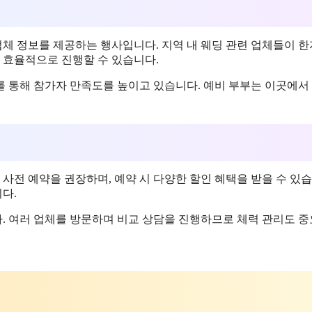
체 정보를 제공하는 행사입니다. 지역 내 웨딩 관련 업체들이 
를 효율적으로 진행할 수 있습니다.
를 통해 참가자 만족도를 높이고 있습니다. 예비 부부는 이곳에서
 사전 예약을 권장하며, 예약 시 다양한 할인 혜택을 받을 수 있습
다.
. 여러 업체를 방문하며 비교 상담을 진행하므로 체력 관리도 