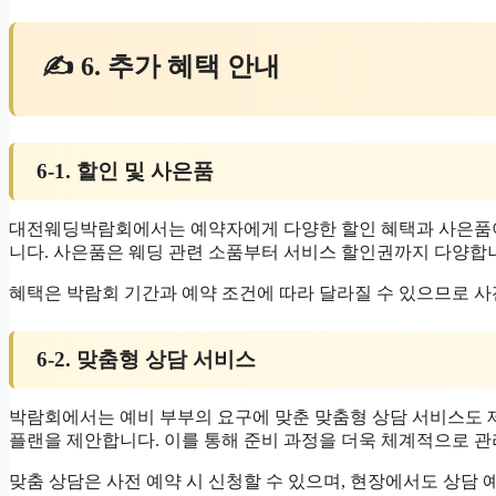
✍ 6. 추가 혜택 안내
6-1. 할인 및 사은품
대전웨딩박람회에서는 예약자에게 다양한 할인 혜택과 사은품이
니다. 사은품은 웨딩 관련 소품부터 서비스 할인권까지 다양합
혜택은 박람회 기간과 예약 조건에 따라 달라질 수 있으므로 사
6-2. 맞춤형 상담 서비스
박람회에서는 예비 부부의 요구에 맞춘 맞춤형 상담 서비스도 제
플랜을 제안합니다. 이를 통해 준비 과정을 더욱 체계적으로 관
맞춤 상담은 사전 예약 시 신청할 수 있으며, 현장에서도 상담 