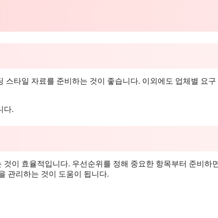
웨딩 스타일 자료를 준비하는 것이 좋습니다. 이외에도 업체별 요구
니다.
 것이 효율적입니다. 우선순위를 정해 중요한 항목부터 준비하
을 관리하는 것이 도움이 됩니다.