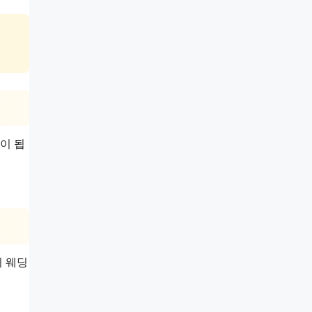
이 됩
의 웨딩