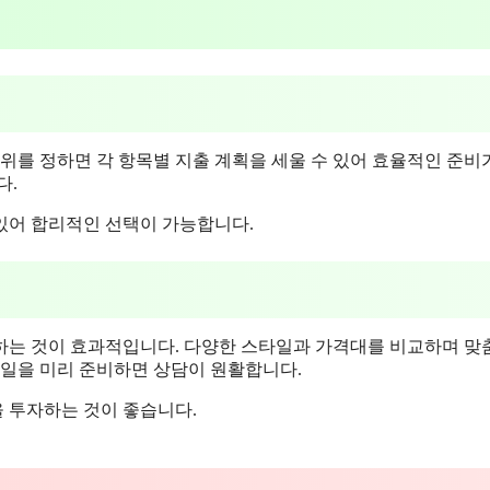
위를 정하면 각 항목별 지출 계획을 세울 수 있어 효율적인 준비
다.
있어 합리적인 선택이 가능합니다.
하는 것이 효과적입니다. 다양한 스타일과 가격대를 비교하며 맞
타일을 미리 준비하면 상담이 원활합니다.
 투자하는 것이 좋습니다.