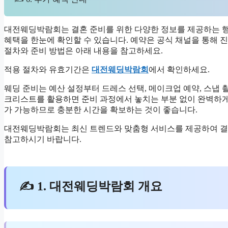
대전웨딩박람회는 결혼 준비를 위한 다양한 정보를 제공하는 행
혜택을 한눈에 확인할 수 있습니다. 예약은 공식 채널을 통해 진
절차와 준비 방법은 아래 내용을 참고하세요.
적용 절차와 유효기간은
대전웨딩박람회
에서 확인하세요.
웨딩 준비는 예산 설정부터 드레스 선택, 메이크업 예약, 스냅
크리스트를 활용하면 준비 과정에서 놓치는 부분 없이 완벽하게
가 가능하므로 충분한 시간을 확보하는 것이 좋습니다.
대전웨딩박람회는 최신 트렌드와 맞춤형 서비스를 제공하여 결혼
참고하시기 바랍니다.
✍ 1. 대전웨딩박람회 개요