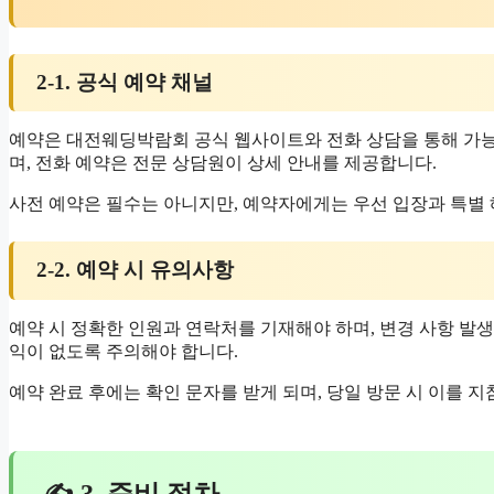
2-1. 공식 예약 채널
예약은 대전웨딩박람회 공식 웹사이트와 전화 상담을 통해 가능
며, 전화 예약은 전문 상담원이 상세 안내를 제공합니다.
사전 예약은 필수는 아니지만, 예약자에게는 우선 입장과 특별
2-2. 예약 시 유의사항
예약 시 정확한 인원과 연락처를 기재해야 하며, 변경 사항 발생
익이 없도록 주의해야 합니다.
예약 완료 후에는 확인 문자를 받게 되며, 당일 방문 시 이를 