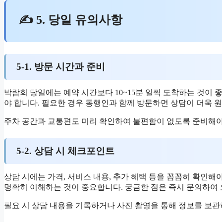
✍ 5. 당일 유의사항
5-1. 방문 시간과 준비
박람회 당일에는 예약 시간보다 10~15분 일찍 도착하는 것이 
야 합니다. 필요한 경우 동행인과 함께 방문하면 상담이 더욱 
주차 공간과 교통편도 미리 확인하여 불편함이 없도록 준비해야
5-2. 상담 시 체크포인트
상담 시에는 가격, 서비스 내용, 추가 혜택 등을 꼼꼼히 확인해야
명확히 이해하는 것이 중요합니다. 궁금한 점은 즉시 문의하여 
필요 시 상담 내용을 기록하거나 사진 촬영을 통해 정보를 보관