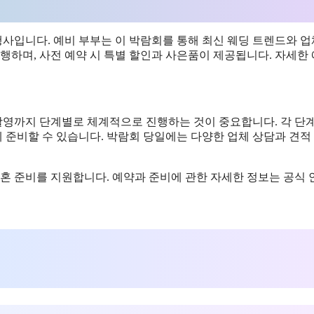
사입니다. 예비 부부는 이 박람회를 통해 최신 웨딩 트렌드와 
행하며, 사전 예약 시 특별 할인과 사은품이 제공됩니다. 자세한
 촬영까지 단계별로 체계적으로 진행하는 것이 중요합니다. 각 단
 준비할 수 있습니다. 박람회 당일에는 다양한 업체 상담과 견적
 준비를 지원합니다. 예약과 준비에 관한 자세한 정보는 공식