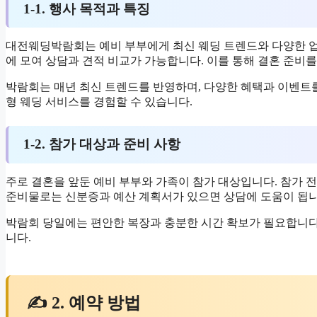
1-1. 행사 목적과 특징
대전웨딩박람회는 예비 부부에게 최신 웨딩 트렌드와 다양한 업
에 모여 상담과 견적 비교가 가능합니다. 이를 통해 결혼 준비
박람회는 매년 최신 트렌드를 반영하며, 다양한 혜택과 이벤트
형 웨딩 서비스를 경험할 수 있습니다.
1-2. 참가 대상과 준비 사항
주로 결혼을 앞둔 예비 부부와 가족이 참가 대상입니다. 참가 전
준비물로는 신분증과 예산 계획서가 있으면 상담에 도움이 됩니
박람회 당일에는 편안한 복장과 충분한 시간 확보가 필요합니다
니다.
✍ 2. 예약 방법