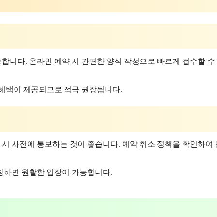
합니다. 온라인 예약 시 간편한 양식 작성으로 빠르게 접수할 수
 혜택이 제공되므로 적극 권장됩니다.
 시 사전에 통보하는 것이 좋습니다. 예약 취소 정책을 확인하여
지참하면 원활한 입장이 가능합니다.