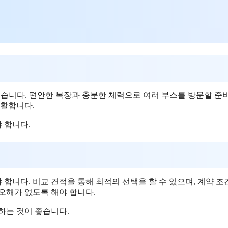
좋습니다. 편안한 복장과 충분한 체력으로 여러 부스를 방문할 준
원활합니다.
 합니다.
 합니다. 비교 견적을 통해 최적의 선택을 할 수 있으며, 계약 조
오해가 없도록 해야 합니다.
하는 것이 좋습니다.