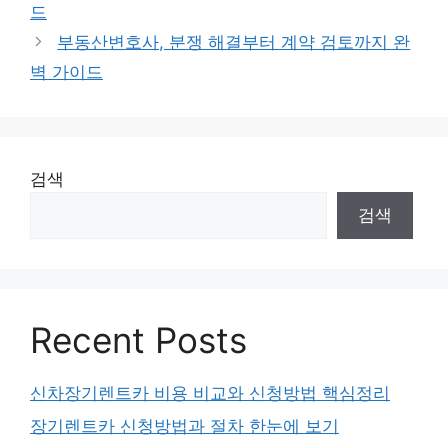
드
부동산변호사, 분쟁 해결부터 계약 검토까지 완
벽 가이드
검색
검색
Recent Posts
신차장기렌트카 비용 비교와 신청방법 핵심정리
장기렌트카 신청방법과 절차 한눈에 보기