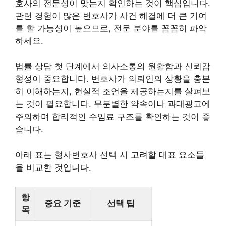
호사의 전문성이 맞는지 확인하는 것이 핵심입니다.
관련 경험이 많은 변호사가 사건 해결에 더 큰 기여
를 할 가능성이 높으므로, 전문 분야를 꼼꼼히 파악
하세요.
법률 상담 첫 단계에서 의사소통의 원활함과 신뢰감
형성이 중요합니다. 변호사가 의뢰인의 상황을 충분
히 이해하는지, 현실적 조언을 제공하는지를 살펴보
는 것이 필요합니다. 무분별한 약속이나 과대광고에
주의하며 합리적인 수임료 구조를 확인하는 것이 좋
습니다.
아래 표는 형사변호사 선택 시 고려할 대표 요소들
을 비교한 것입니다.
항
중요 기준
선택 팁
목