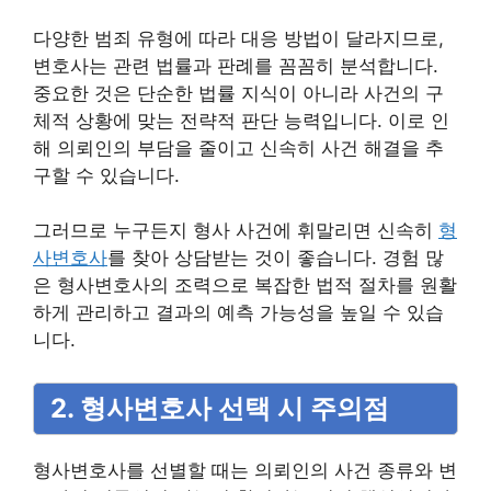
다양한 범죄 유형에 따라 대응 방법이 달라지므로,
변호사는 관련 법률과 판례를 꼼꼼히 분석합니다.
중요한 것은 단순한 법률 지식이 아니라 사건의 구
체적 상황에 맞는 전략적 판단 능력입니다. 이로 인
해 의뢰인의 부담을 줄이고 신속히 사건 해결을 추
구할 수 있습니다.
그러므로 누구든지 형사 사건에 휘말리면 신속히
형
사변호사
를 찾아 상담받는 것이 좋습니다. 경험 많
은 형사변호사의 조력으로 복잡한 법적 절차를 원활
하게 관리하고 결과의 예측 가능성을 높일 수 있습
니다.
2. 형사변호사 선택 시 주의점
형사변호사를 선별할 때는 의뢰인의 사건 종류와 변