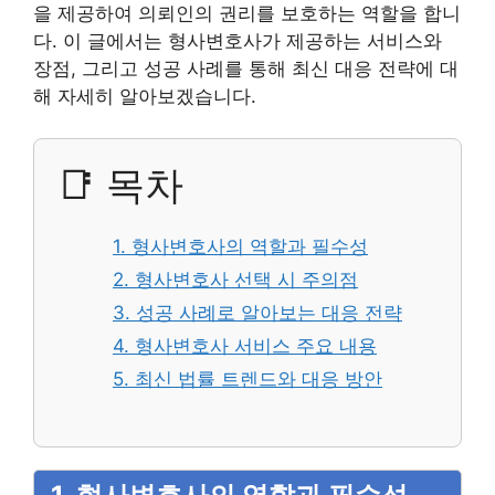
을 제공하여 의뢰인의 권리를 보호하는 역할을 합니
다. 이 글에서는 형사변호사가 제공하는 서비스와
장점, 그리고 성공 사례를 통해 최신 대응 전략에 대
해 자세히 알아보겠습니다.
📑 목차
1. 형사변호사의 역할과 필수성
2. 형사변호사 선택 시 주의점
3. 성공 사례로 알아보는 대응 전략
4. 형사변호사 서비스 주요 내용
5. 최신 법률 트렌드와 대응 방안