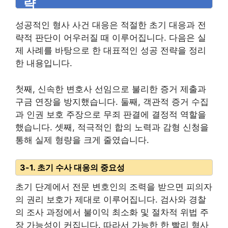
략
성공적인 형사 사건 대응은 적절한 초기 대응과 전
략적 판단이 어우러질 때 이루어집니다. 다음은 실
제 사례를 바탕으로 한 대표적인 성공 전략을 정리
한 내용입니다.
첫째, 신속한 변호사 선임으로 불리한 증거 제출과
구금 연장을 방지했습니다. 둘째, 객관적 증거 수집
과 인권 보호 주장으로 무죄 판결에 결정적 역할을
했습니다. 셋째, 적극적인 합의 노력과 감형 신청을
통해 실제 형량을 크게 줄였습니다.
3-1. 초기 수사 대응의 중요성
초기 단계에서 전문 변호인의 조력을 받으면 피의자
의 권리 보호가 제대로 이루어집니다. 검사와 경찰
의 조사 과정에서 불이익 최소화 및 절차적 위법 주
장 가능성이 커집니다. 따라서 가능한 한 빨리 형사