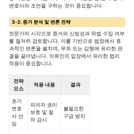
변호사의 조언을 구하는 것이 중요합니다.
3-2. 증거 분석 및 변론 전략
전문가의 시각으로 증거의 신빙성과 위법 수집 여부
를 철저히 검토합니다. 이를 기반으로 법정에서 효
과적인 변론을 펼치며, 무죄 또는 감형에 유리한 판
결을 끌어냅니다. 의뢰인의 입장에서 유리한 법리
적용이 중요합니다.
전략
적용 내용
결과
요소
초기
피의자 권리
변호
불필요한
보호 및 절
사 선
구금 방지
차 감시
임