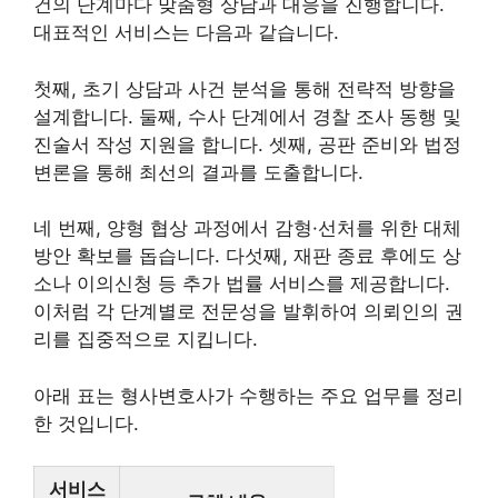
건의 단계마다 맞춤형 상담과 대응을 진행합니다.
대표적인 서비스는 다음과 같습니다.
첫째, 초기 상담과 사건 분석을 통해 전략적 방향을
설계합니다. 둘째, 수사 단계에서 경찰 조사 동행 및
진술서 작성 지원을 합니다. 셋째, 공판 준비와 법정
변론을 통해 최선의 결과를 도출합니다.
네 번째, 양형 협상 과정에서 감형·선처를 위한 대체
방안 확보를 돕습니다. 다섯째, 재판 종료 후에도 상
소나 이의신청 등 추가 법률 서비스를 제공합니다.
이처럼 각 단계별로 전문성을 발휘하여 의뢰인의 권
리를 집중적으로 지킵니다.
아래 표는 형사변호사가 수행하는 주요 업무를 정리
한 것입니다.
서비스