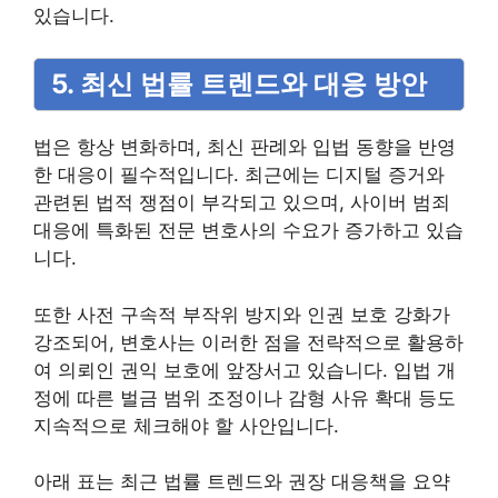
있습니다.
5. 최신 법률 트렌드와 대응 방안
법은 항상 변화하며, 최신 판례와 입법 동향을 반영
한 대응이 필수적입니다. 최근에는 디지털 증거와
관련된 법적 쟁점이 부각되고 있으며, 사이버 범죄
대응에 특화된 전문 변호사의 수요가 증가하고 있습
니다.
또한 사전 구속적 부작위 방지와 인권 보호 강화가
강조되어, 변호사는 이러한 점을 전략적으로 활용하
여 의뢰인 권익 보호에 앞장서고 있습니다. 입법 개
정에 따른 벌금 범위 조정이나 감형 사유 확대 등도
지속적으로 체크해야 할 사안입니다.
아래 표는 최근 법률 트렌드와 권장 대응책을 요약