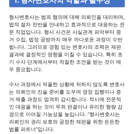
1. 형사변호사의 역할과 필수성
형사변호사는 범죄 혐의에 대해 의뢰인을 대리하며,
법적 절차 전반을 안내하고 효과적으로 대응하는 전
문 직업입니다. 형사 사건은 사실관계 파악부터 증
거 수집, 법정 공방까지 매우 까다로운 과정이 수반
됩니다. 그러므로 경험 있는 변호사의 조력은 재판
결과에 결정적인 영향을 미칠 수 있습니다. 특히 초
기 수사 단계에서부터 적절한 조언을 받는 것이 매
우 중요합니다.
수사 과정에서 억울한 상황에 처하지 않도록 변호사
는 의뢰인의 진술 준비를 도우며 영장 집행이나 증
거 제출 과정도 엄격히 감시합니다. 적시에 전문적
인 대응을 하는 것이 무죄 판결이나 유리한 형량 감
경으로 이어질 가능성을 높입니다. “형사변호사는
의뢰인의 권리 보호와 공정한 재판을 위한 든든한
법률 파트너”입니다.