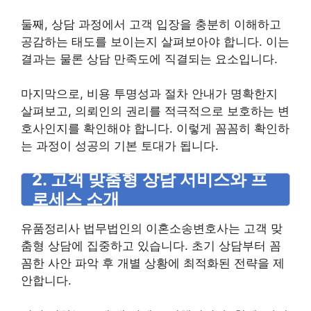
둘째, 상담 과정에서 고객 입장을 충분히 이해하고
공감하는 태도를 보이는지 살펴보아야 합니다. 이는
결과는 물론 상담 만족도에 직결되는 요소입니다.
마지막으로, 비용 투명성과 절차 안내가 명확한지
살펴보고, 의뢰인의 권리를 적극적으로 보호하는 변
호사인지를 확인해야 합니다. 이렇게 꼼꼼히 확인하
는 과정이 성공의 기본 토대가 됩니다.
2. 고객 맞춤형 상담 서비스와 프
로세스 소개
유품정리사 법무법인의 이혼소송변호사는 고객 맞
춤형 상담에 집중하고 있습니다. 초기 상담부터 꼼
꼼한 사안 파악 후 개별 상황에 최적화된 전략을 제
안합니다.