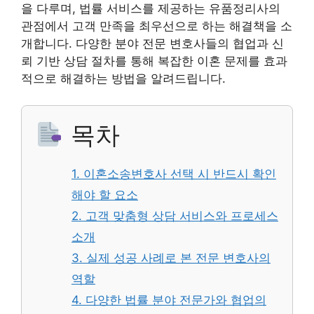
을 다루며, 법률 서비스를 제공하는 유품정리사의
관점에서 고객 만족을 최우선으로 하는 해결책을 소
개합니다. 다양한 분야 전문 변호사들의 협업과 신
뢰 기반 상담 절차를 통해 복잡한 이혼 문제를 효과
적으로 해결하는 방법을 알려드립니다.
목차
1. 이혼소송변호사 선택 시 반드시 확인
해야 할 요소
2. 고객 맞춤형 상담 서비스와 프로세스
소개
3. 실제 성공 사례로 본 전문 변호사의
역할
4. 다양한 법률 분야 전문가와 협업의