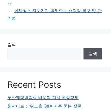
개
화재청소 전문가가 알려주는 효과적 복구 및 관
리법
검색
검색
Recent Posts
부산웨딩박람회 비용과 절차 핵심정리
웹사이트 상위노출 Q&A 자주 묻는 질문