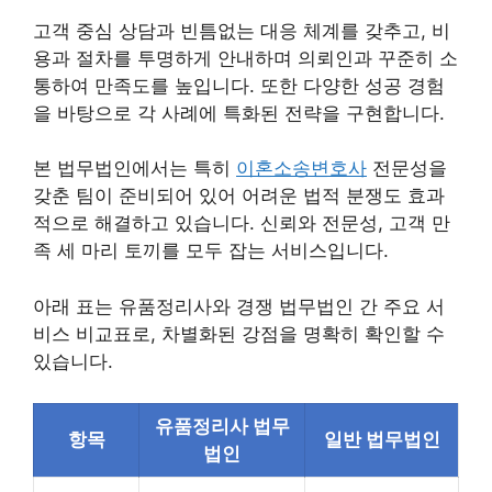
고객 중심 상담과 빈틈없는 대응 체계를 갖추고, 비
용과 절차를 투명하게 안내하며 의뢰인과 꾸준히 소
통하여 만족도를 높입니다. 또한 다양한 성공 경험
을 바탕으로 각 사례에 특화된 전략을 구현합니다.
본 법무법인에서는 특히
이혼소송변호사
전문성을
갖춘 팀이 준비되어 있어 어려운 법적 분쟁도 효과
적으로 해결하고 있습니다. 신뢰와 전문성, 고객 만
족 세 마리 토끼를 모두 잡는 서비스입니다.
아래 표는 유품정리사와 경쟁 법무법인 간 주요 서
비스 비교표로, 차별화된 강점을 명확히 확인할 수
있습니다.
유품정리사 법무
항목
일반 법무법인
법인