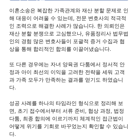
이혼소송은 복잡한 가족관계와 재산 분할 문제로 인
해 대응이 어려울 수 있는데, 전문 변호사의 적극적
인 조력으로 해결한 사례가 많습니다. 한 의뢰인은
재산 분할 분쟁으로 고심했으나, 유품정리사 법무법
인의 경험 많은 변호사들이 포괄적 증거 수집과 협
상을 통해 합리적인 합의를 이끌어냈습니다.
또 다른 경우에는 자녀 양육권 다툼에서 정서적 안
정과 아이 최선의 이익을 고려한 전략을 세워 고객
과 가족 모두가 만족하는 결과를 얻기도 하였습니
다.
성공 사례를 하나의 타임라인 형식으로 정리해 보
면, 초기 접수에서부터 서류 준비, 협상 과정, 법정
다툼, 최종 합의에 이르기까지 체계적인 접근법이
어떻게 위기를 기회로 바꾸었는지 확인할 수 있습니
다.