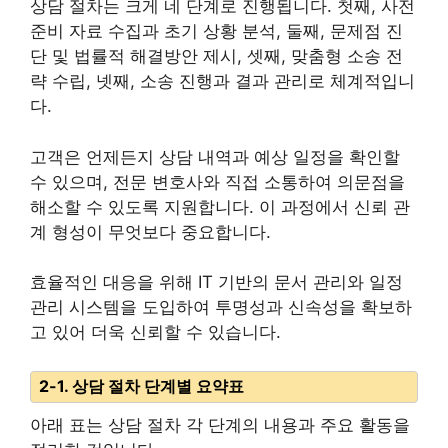
상담 절차는 크게 네 단계로 진행됩니다. 첫째, 사전
준비 자료 수집과 초기 상황 분석, 둘째, 문제점 진
단 및 법률적 해결방안 제시, 셋째, 맞춤형 소송 전
략 수립, 넷째, 소송 진행과 결과 관리로 체계적입니
다.
고객은 언제든지 상담 내역과 예상 일정을 확인할
수 있으며, 전문 변호사와 직접 소통하여 의문점을
해소할 수 있도록 지원합니다. 이 과정에서 신뢰 관
계 형성이 무엇보다 중요합니다.
효율적인 대응을 위해 IT 기반의 문서 관리와 일정
관리 시스템을 도입하여 투명성과 신속성을 확보하
고 있어 더욱 신뢰할 수 있습니다.
2-1. 상담 절차 단계별 요약표
아래 표는 상담 절차 각 단계의 내용과 주요 활동을