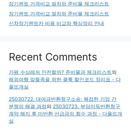
장기렌트 가격비교 절차와 준비물 체크리스트
장기렌트 가격비교 절차와 준비물 체크리스트
신차장기렌트카 비용 비교와 핵심정리 안내
Recent Comments
가평 수상레저 안전할까? 준비물과 체크리스트
의
해외여행 알뜰족을 위한 클룩 할인코드 정리표 - 다
올뜨개실
25030722. 대여금반환청구소송: 복잡한 기업 간
분쟁의 해결 과정
의
25030723. 부당이득반환청구
계약 해지 후 미반환 선급금의 회수 과정 - 다올뜨개
실