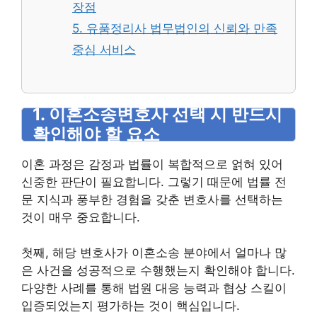
장점
5. 유품정리사 법무법인의 신뢰와 만족
중심 서비스
1. 이혼소송변호사 선택 시 반드시
확인해야 할 요소
이혼 과정은 감정과 법률이 복합적으로 얽혀 있어
신중한 판단이 필요합니다. 그렇기 때문에 법률 전
문 지식과 풍부한 경험을 갖춘 변호사를 선택하는
것이 매우 중요합니다.
첫째, 해당 변호사가 이혼소송 분야에서 얼마나 많
은 사건을 성공적으로 수행했는지 확인해야 합니다.
다양한 사례를 통해 법원 대응 능력과 협상 스킬이
입증되었는지 평가하는 것이 핵심입니다.