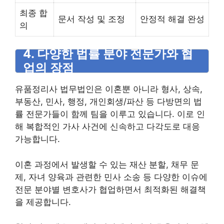
최종 합
문서 작성 및 조정
안정적 해결 완성
의
4. 다양한 법률 분야 전문가와 협
업의 장점
유품정리사 법무법인은 이혼뿐 아니라 형사, 상속,
부동산, 민사, 행정, 개인회생/파산 등 다방면의 법
률 전문가들이 함께 팀을 이루고 있습니다. 이로 인
해 복합적인 가사 사건에 신속하고 다각도로 대응
가능합니다.
이혼 과정에서 발생할 수 있는 재산 분할, 채무 문
제, 자녀 양육과 관련한 민사 소송 등 다양한 이슈에
전문 분야별 변호사가 협업하면서 최적화된 해결책
을 제공합니다.