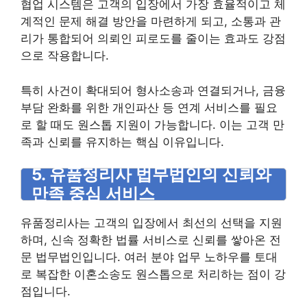
협업 시스템은 고객의 입장에서 가장 효율적이고 체
계적인 문제 해결 방안을 마련하게 되고, 소통과 관
리가 통합되어 의뢰인 피로도를 줄이는 효과도 강점
으로 작용합니다.
특히 사건이 확대되어 형사소송과 연결되거나, 금융
부담 완화를 위한 개인파산 등 연계 서비스를 필요
로 할 때도 원스톱 지원이 가능합니다. 이는 고객 만
족과 신뢰를 유지하는 핵심 이유입니다.
5. 유품정리사 법무법인의 신뢰와
만족 중심 서비스
유품정리사는 고객의 입장에서 최선의 선택을 지원
하며, 신속 정확한 법률 서비스로 신뢰를 쌓아온 전
문 법무법인입니다. 여러 분야 업무 노하우를 토대
로 복잡한 이혼소송도 원스톱으로 처리하는 점이 강
점입니다.