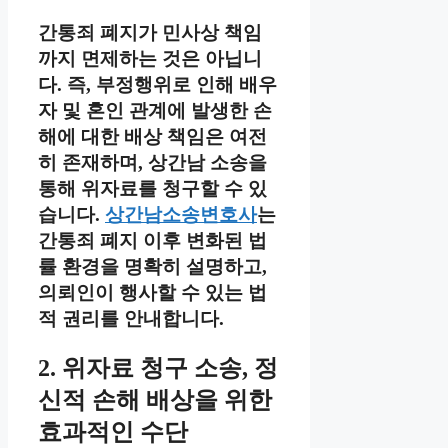
간통죄 폐지가 민사상 책임
까지 면제하는 것은 아닙니
다. 즉, 부정행위로 인해 배우
자 및 혼인 관계에 발생한 손
해에 대한 배상 책임은 여전
히 존재하며, 상간남 소송을
통해 위자료를 청구할 수 있
습니다.
상간남소송변호사
는
간통죄 폐지 이후 변화된 법
률 환경을 명확히 설명하고,
의뢰인이 행사할 수 있는 법
적 권리를 안내합니다.
2. 위자료 청구 소송, 정
신적 손해 배상을 위한
효과적인 수단