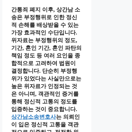
간통죄 폐지 이후, 상간남 소
송은 부정행위로 인한 정신
적 손해를 배상받을 수 있는
가장 효과적인 수단입니다.
위자료는 부정행위의 정도,
기간, 혼인 기간, 혼인 파탄의
책임 정도 등 여러 요인을 종
합적으로 고려하여 법원이
결정합니다. 단순히 부정행
위가 있었다는 사실만으로는
높은 위자료가 인정되는 것
은 아니며, 객관적인 증거를
통해 정신적 고통의 정도를
입증하는 것이 중요합니다.
상간남소송변호사
는 의뢰인
이 입은 정신적 고통을 객관