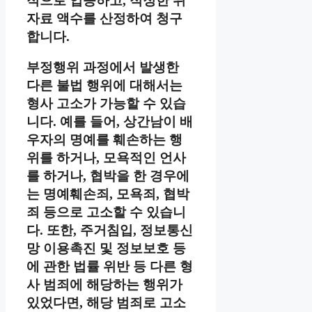
적으로 입증하고, 적정한 위
자료 액수를 산정하여 청구
합니다.
부정행위 과정에서 발생한
다른 불법 행위에 대해서는
형사 고소가 가능할 수 있습
니다. 예를 들어, 상간남이 배
우자의 명예를 훼손하는 행
위를 하거나, 모욕적인 언사
를 하거나, 협박을 한 경우에
는 명예훼손죄, 모욕죄, 협박
죄 등으로 고소할 수 있습니
다. 또한, 주거침입, 정보통신
망 이용촉진 및 정보보호 등
에 관한 법률 위반 등 다른 형
사 범죄에 해당하는 행위가
있었다면, 해당 범죄로 고소