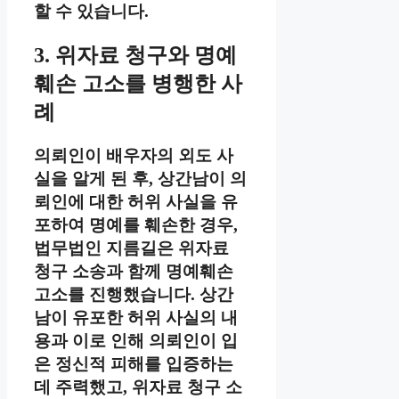
할 수 있습니다.
3. 위자료 청구와 명예
훼손 고소를 병행한 사
례
의뢰인이 배우자의 외도 사
실을 알게 된 후, 상간남이 의
뢰인에 대한 허위 사실을 유
포하여 명예를 훼손한 경우,
법무법인 지름길은 위자료
청구 소송과 함께 명예훼손
고소를 진행했습니다. 상간
남이 유포한 허위 사실의 내
용과 이로 인해 의뢰인이 입
은 정신적 피해를 입증하는
데 주력했고, 위자료 청구 소