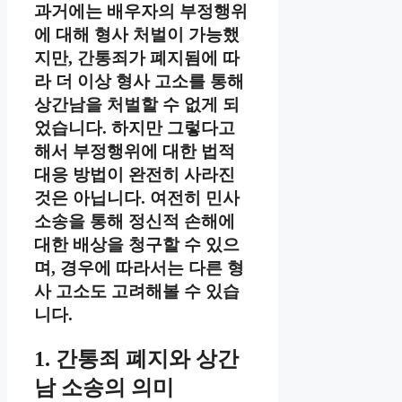
과거에는 배우자의 부정행위
에 대해 형사 처벌이 가능했
지만, 간통죄가 폐지됨에 따
라 더 이상 형사 고소를 통해
상간남을 처벌할 수 없게 되
었습니다. 하지만 그렇다고
해서 부정행위에 대한 법적
대응 방법이 완전히 사라진
것은 아닙니다. 여전히 민사
소송을 통해 정신적 손해에
대한 배상을 청구할 수 있으
며, 경우에 따라서는 다른 형
사 고소도 고려해볼 수 있습
니다.
1. 간통죄 폐지와 상간
남 소송의 의미