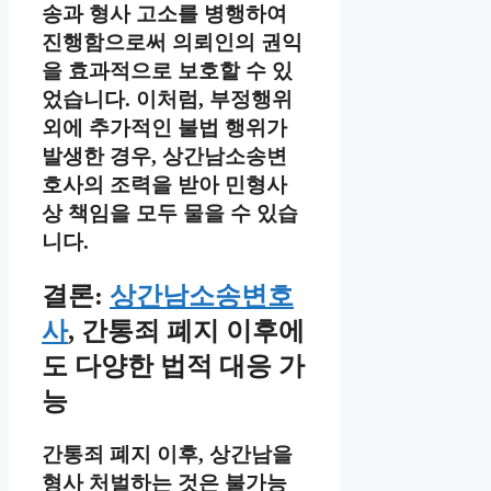
송과 형사 고소를 병행하여
진행함으로써 의뢰인의 권익
을 효과적으로 보호할 수 있
었습니다. 이처럼, 부정행위
외에 추가적인 불법 행위가
발생한 경우, 상간남소송변
호사의 조력을 받아 민형사
상 책임을 모두 물을 수 있습
니다.
결론:
상간남소송변호
사
, 간통죄 폐지 이후에
도 다양한 법적 대응 가
능
간통죄 폐지 이후, 상간남을
형사 처벌하는 것은 불가능