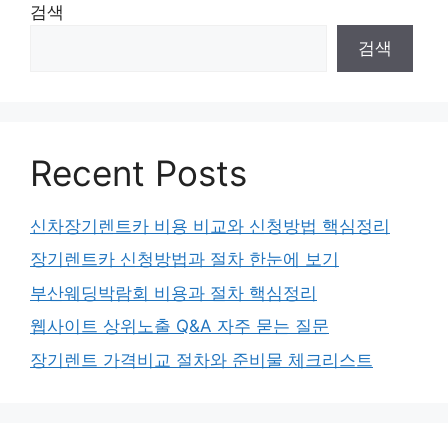
검색
검색
Recent Posts
신차장기렌트카 비용 비교와 신청방법 핵심정리
장기렌트카 신청방법과 절차 한눈에 보기
부산웨딩박람회 비용과 절차 핵심정리
웹사이트 상위노출 Q&A 자주 묻는 질문
장기렌트 가격비교 절차와 준비물 체크리스트