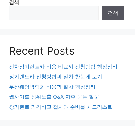
검색
검색
Recent Posts
신차장기렌트카 비용 비교와 신청방법 핵심정리
장기렌트카 신청방법과 절차 한눈에 보기
부산웨딩박람회 비용과 절차 핵심정리
웹사이트 상위노출 Q&A 자주 묻는 질문
장기렌트 가격비교 절차와 준비물 체크리스트