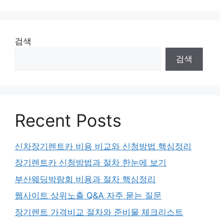
검색
검색
Recent Posts
신차장기렌트카 비용 비교와 신청방법 핵심정리
장기렌트카 신청방법과 절차 한눈에 보기
부산웨딩박람회 비용과 절차 핵심정리
웹사이트 상위노출 Q&A 자주 묻는 질문
장기렌트 가격비교 절차와 준비물 체크리스트