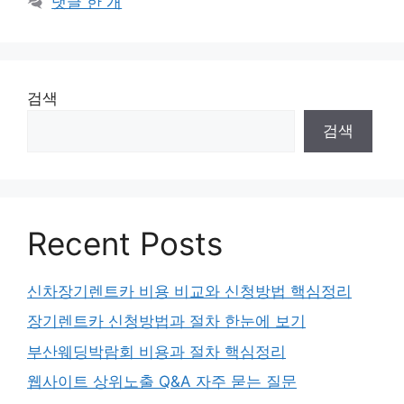
댓글 한 개
검색
검색
Recent Posts
신차장기렌트카 비용 비교와 신청방법 핵심정리
장기렌트카 신청방법과 절차 한눈에 보기
부산웨딩박람회 비용과 절차 핵심정리
웹사이트 상위노출 Q&A 자주 묻는 질문