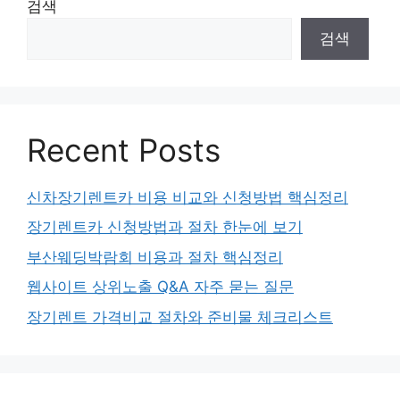
검색
검색
Recent Posts
신차장기렌트카 비용 비교와 신청방법 핵심정리
장기렌트카 신청방법과 절차 한눈에 보기
부산웨딩박람회 비용과 절차 핵심정리
웹사이트 상위노출 Q&A 자주 묻는 질문
장기렌트 가격비교 절차와 준비물 체크리스트