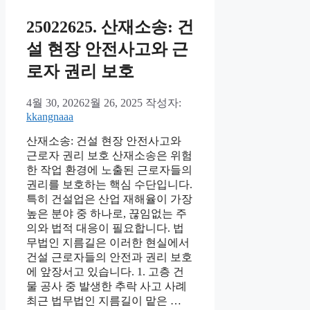
25022625. 산재소송: 건
설 현장 안전사고와 근
로자 권리 보호
4월 30, 2026
2월 26, 2025
작성자:
kkangnaaa
산재소송: 건설 현장 안전사고와
근로자 권리 보호 산재소송은 위험
한 작업 환경에 노출된 근로자들의
권리를 보호하는 핵심 수단입니다.
특히 건설업은 산업 재해율이 가장
높은 분야 중 하나로, 끊임없는 주
의와 법적 대응이 필요합니다. 법
무법인 지름길은 이러한 현실에서
건설 근로자들의 안전과 권리 보호
에 앞장서고 있습니다. 1. 고층 건
물 공사 중 발생한 추락 사고 사례
최근 법무법인 지름길이 맡은 …