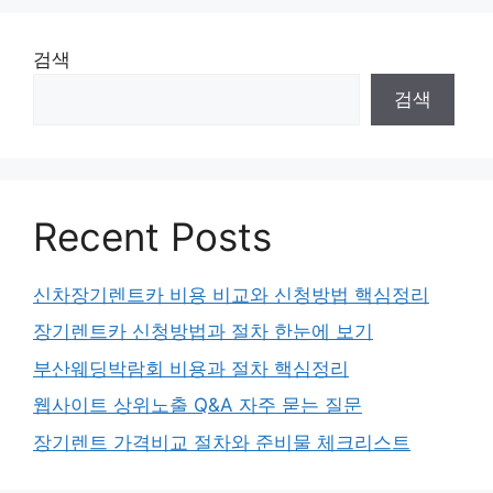
검색
검색
Recent Posts
신차장기렌트카 비용 비교와 신청방법 핵심정리
장기렌트카 신청방법과 절차 한눈에 보기
부산웨딩박람회 비용과 절차 핵심정리
웹사이트 상위노출 Q&A 자주 묻는 질문
장기렌트 가격비교 절차와 준비물 체크리스트