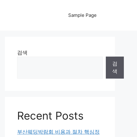
Sample Page
검색
검
색
Recent Posts
부산웨딩박람회 비용과 절차 핵심정