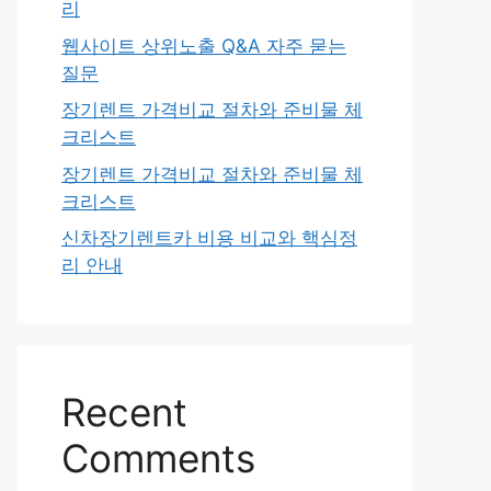
리
웹사이트 상위노출 Q&A 자주 묻는
질문
장기렌트 가격비교 절차와 준비물 체
크리스트
장기렌트 가격비교 절차와 준비물 체
크리스트
신차장기렌트카 비용 비교와 핵심정
리 안내
Recent
Comments