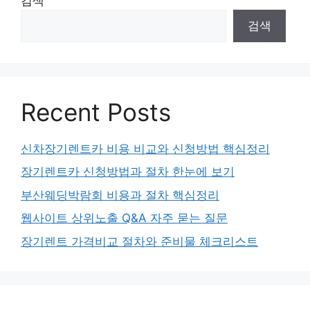
검색
검색
Recent Posts
신차장기렌트카 비용 비교와 신청방법 핵심정리
장기렌트카 신청방법과 절차 한눈에 보기
부산웨딩박람회 비용과 절차 핵심정리
웹사이트 상위노출 Q&A 자주 묻는 질문
장기렌트 가격비교 절차와 준비물 체크리스트