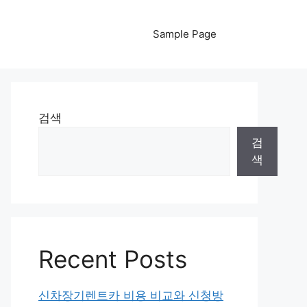
Sample Page
검색
검
색
Recent Posts
신차장기렌트카 비용 비교와 신청방