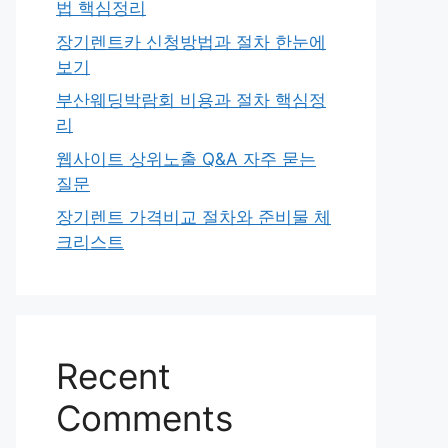
법 핵심정리
장기렌트카 신청방법과 절차 한눈에
보기
부산웨딩박람회 비용과 절차 핵심정
리
웹사이트 상위노출 Q&A 자주 묻는
질문
장기렌트 가격비교 절차와 준비물 체
크리스트
Recent
Comments