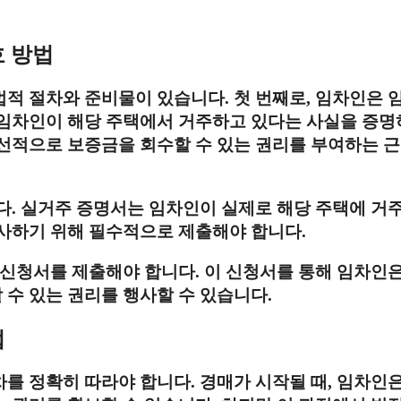
호 방법
적 절차와 준비물이 있습니다. 첫 번째로, 임차인은 
 임차인이 해당 주택에서 거주하고 있다는 사실을 증
선적으로 보증금을 회수할 수 있는 권리를 부여하는 
다. 실거주 증명서는 임차인이 실제로 해당 주택에 거
사하기 위해 필수적으로 제출해야 합니다.
 신청서를 제출해야 합니다. 이 신청서를 통해 임차인은
수 있는 권리를 행사할 수 있습니다.
법
를 정확히 따라야 합니다. 경매가 시작될 때, 임차인은