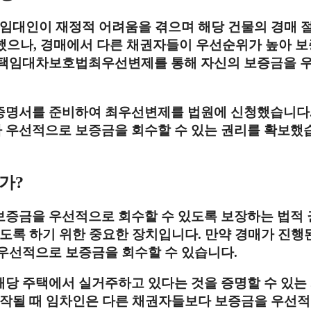
, 임대인이 재정적 어려움을 겪으며 해당 건물의 경매 
치했으나, 경매에서 다른 채권자들이 우선순위가 높아 
 주택임대차보호법최우선변제를 통해 자신의 보증금을 
 증명서를 준비하여 최우선변제를 법원에 신청했습니다.
다 우선적으로 보증금을 회수할 수 있는 권리를 확보했
가?
보증금을 우선적으로 회수할 수 있도록 보장하는 법적
있도록 하기 위한 중요한 장치입니다. 만약 경매가 진행
우선적으로 보증금을 회수할 수 있습니다.
당 주택에서 실거주하고 있다는 것을 증명할 수 있는
시작될 때 임차인은 다른 채권자들보다 보증금을 우선