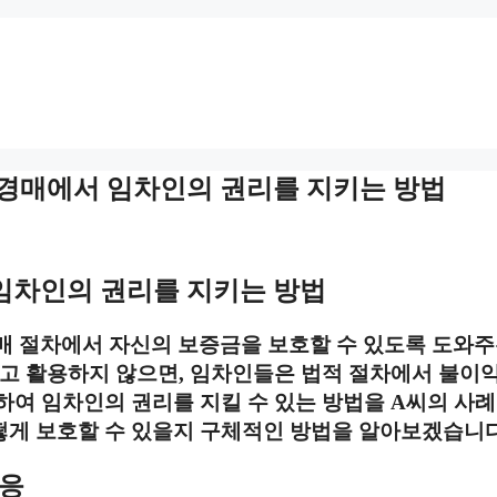
: 경매에서 임차인의 권리를 지키는 방법
임차인의 권리를 지키는 방법
 절차에서 자신의 보증금을 보호할 수 있도록 도와주
하고 활용하지 않으면, 임차인들은 법적 절차에서 불이
하여 임차인의 권리를 지킬 수 있는 방법을 A씨의 사
떻게 보호할 수 있을지 구체적인 방법을 알아보겠습니다
대응