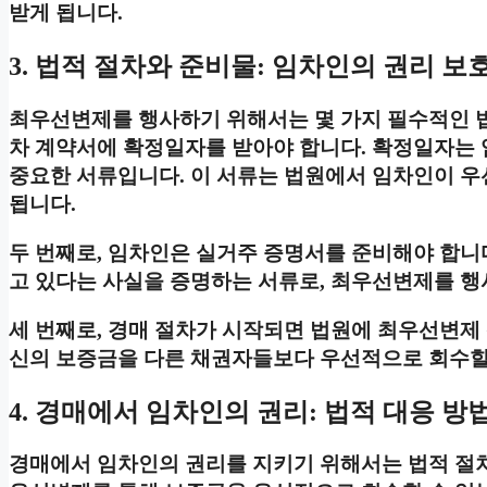
받게 됩니다.
3. 법적 절차와 준비물: 임차인의 권리 보
최우선변제를 행사하기 위해서는 몇 가지 필수적인 법
차 계약서에 확정일자를 받아야 합니다. 확정일자는
중요한 서류입니다. 이 서류는 법원에서 임차인이 우
됩니다.
두 번째로, 임차인은 실거주 증명서를 준비해야 합니
고 있다는 사실을 증명하는 서류로, 최우선변제를 행
세 번째로, 경매 절차가 시작되면 법원에 최우선변제
신의 보증금을 다른 채권자들보다 우선적으로 회수할 
4. 경매에서 임차인의 권리: 법적 대응 방
경매에서 임차인의 권리를 지키기 위해서는 법적 절차