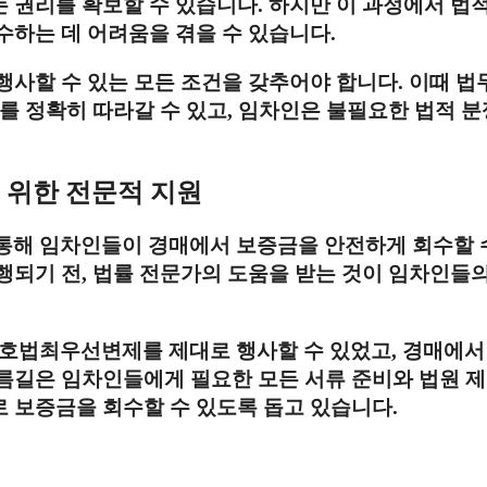
 권리를 확보할 수 있습니다. 하지만 이 과정에서 법적
수하는 데 어려움을 겪을 수 있습니다.
행사할 수 있는 모든 조건을 갖추어야 합니다. 이때 법
를 정확히 따라갈 수 있고, 임차인은 불필요한 법적 분
를 위한 전문적 지원
 통해 임차인들이 경매에서 보증금을 안전하게 회수할 
행되기 전, 법률 전문가의 도움을 받는 것이 임차인들의
호법최우선변제를 제대로 행사할 수 있었고, 경매에서
름길은 임차인들에게 필요한 모든 서류 준비와 법원 
 보증금을 회수할 수 있도록 돕고 있습니다.