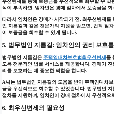
우선변제를 통해 보증금을 우선적으로 회수할 수 있는
식이 부족하면, 임차인은 경매 절차에서 보증금을 회
따라서 임차인은 경매가 시작되기 전, 최우선변제를 
인 지름길과 같은 전문가의 지원을 받으면, 법적 절차
이 보증금을 회수할 수 있게 됩니다.
5. 법무법인 지름길: 임차인의 권리 보호
법무법인 지름길은
주택임대차보호법최우선변제
를
도록 전문적인 법률 서비스를 제공합니다. 경매가 진
리를 보호하는 데 중요한 역할을 합니다.
A씨는 법무법인 지름길의 도움을 받아 주택임대차보
금을 우선적으로 회수할 수 있었습니다. 법무법인 지
절차를 지원하며, 임차인이 경매 절차에서 우선적으로
6. 최우선변제의 필요성