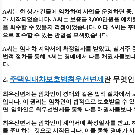
A씨는 한 상가 건물에 임차하여 사업을 운영하던 중
가 시작되었습니다. A씨는 보증금 3,000만원을 예
을 회수할 수 있을지 걱정이었습니다. 이때 A씨는
으로 회수할 수 있는 방법을 모색했습니다.
A씨는 임대차 계약서에 확정일자를 받았고, 실거주
법적 절차를 통해 A씨는 경매에서 다른 채권자들보
다.
2.
주택임대차보호법최우선변제
란 무엇인
최우선변제는 임차인이 경매와 같은 법적 절차에서 
입니다. 이 권리는 임차인이 법적으로 보호받을 수 
면, 임차인은 최우선변제를 통해 다른 채권자들보다 
최우선변제는 임차인이 계약서에 확정일자를 받고, 해
를 준비하는 것으로 시작됩니다. 이를 통해 경매가 