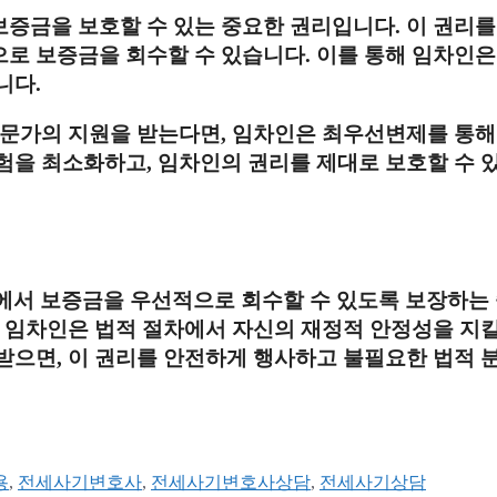
증금을 보호할 수 있는 중요한 권리입니다. 이 권리를
로 보증금을 회수할 수 있습니다. 이를 통해 임차인은
니다.
전문가의 지원을 받는다면, 임차인은 최우선변제를 통해
험을 최소화하고, 임차인의 권리를 제대로 보호할 수 
에서 보증금을 우선적으로 회수할 수 있도록 보장하는
, 임차인은 법적 절차에서 자신의 재정적 안정성을 지킬
받으면, 이 권리를 안전하게 행사하고 불필요한 법적 
용
,
전세사기변호사
,
전세사기변호사상담
,
전세사기상담