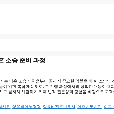
이혼 소송 준비 과정
는 이혼 소송의 처음부터 끝까지 중요한 역할을 하며, 소송의 
등이 얽힌 복잡한 문제로, 그 진행 과정에서의 정확한 대응이 결
속하고 철저히 해결하기 위해 법적 전문성과 경험을 바탕으로 고객
멸시효
,
양육비이행명령
,
양육비전문변호사
,
이혼법무법인
,
이혼