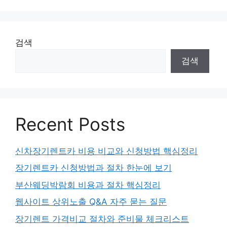
검색
검색
Recent Posts
신차장기렌트카 비용 비교와 신청방법 핵심정리
장기렌트카 신청방법과 절차 한눈에 보기
부산웨딩박람회 비용과 절차 핵심정리
웹사이트 상위노출 Q&A 자주 묻는 질문
장기렌트 가격비교 절차와 준비물 체크리스트