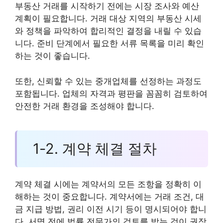
부동산 거래를 시작하기 전에는 시장 조사와 예산
계획이 필요합니다. 거래 대상 지역의 부동산 시세
와 정책을 파악하여 합리적인 결정을 내릴 수 있습
니다. 준비 단계에서 필요한 서류 목록을 미리 확인
하는 것이 좋습니다.
또한, 신뢰할 수 있는 중개업체를 선정하는 과정도
포함됩니다. 업체의 자격과 평판을 꼼꼼히 검토하여
안전한 거래 환경을 조성해야 합니다.
1-2. 계약 체결 절차
계약 체결 시에는 계약서의 모든 조항을 정확히 이
해하는 것이 중요합니다. 계약서에는 거래 조건, 대
금 지급 방법, 권리 이전 시기 등이 명시되어야 합니
다. 서명 전에 법률 전문가의 검토를 받는 것이 권장