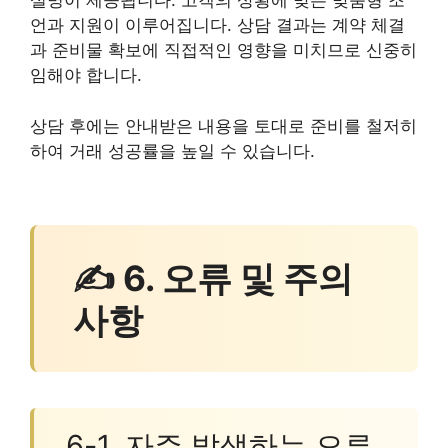
설명이 제공됩니다. 고객의 상황에 맞는 맞춤형 조
언과 지원이 이루어집니다. 상담 결과는 계약 체결
과 준비물 확보에 직접적인 영향을 미치므로 신중히
임해야 합니다.
상담 후에는 안내받은 내용을 토대로 준비를 철저히
하여 거래 성공률을 높일 수 있습니다.
✍ 6. 오류 및 주의
사항
6-1. 자주 발생하는 오류