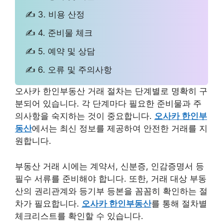
✍ 3. 비용 산정
✍ 4. 준비물 체크
✍ 5. 예약 및 상담
✍ 6. 오류 및 주의사항
오사카 한인부동산 거래 절차는 단계별로 명확히 구
분되어 있습니다. 각 단계마다 필요한 준비물과 주
의사항을 숙지하는 것이 중요합니다.
오사카 한인부
동산
에서는 최신 정보를 제공하여 안전한 거래를 지
원합니다.
부동산 거래 시에는 계약서, 신분증, 인감증명서 등
필수 서류를 준비해야 합니다. 또한, 거래 대상 부동
산의 권리관계와 등기부 등본을 꼼꼼히 확인하는 절
차가 필요합니다.
오사카 한인부동산
를 통해 절차별
체크리스트를 확인할 수 있습니다.