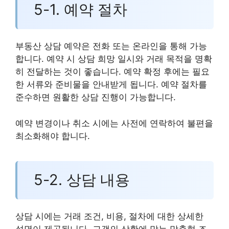
5-1. 예약 절차
부동산 상담 예약은 전화 또는 온라인을 통해 가능
합니다. 예약 시 상담 희망 일시와 거래 목적을 명확
히 전달하는 것이 좋습니다. 예약 확정 후에는 필요
한 서류와 준비물을 안내받게 됩니다. 예약 절차를
준수하면 원활한 상담 진행이 가능합니다.
예약 변경이나 취소 시에는 사전에 연락하여 불편을
최소화해야 합니다.
5-2. 상담 내용
상담 시에는 거래 조건, 비용, 절차에 대한 상세한