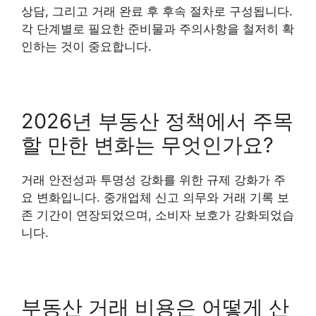
상담, 그리고 거래 완료 후 후속 절차로 구성됩니다.
각 단계별로 필요한 준비물과 주의사항을 철저히 확
인하는 것이 중요합니다.
2026년 부동산 정책에서 주목
할 만한 변화는 무엇인가요?
거래 안전성과 투명성 강화를 위한 규제 강화가 주
요 변화입니다. 중개업체 신고 의무와 거래 기록 보
존 기간이 연장되었으며, 소비자 보호가 강화되었습
니다.
부동산 거래 비용은 어떻게 산