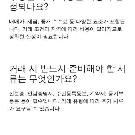
정되나요?
매매가, 세금, 중개 수수료 등 다양한 요소가 포함됩
니다. 거래 조건과 지역에 따라 비용이 달라지므로
정확한 산정이 필요합니다.
거래 시 반드시 준비해야 할 서
류는 무엇인가요?
신분증, 인감증명서, 주민등록등본, 계약서, 등기부
등본 등이 필수입니다. 거래 유형에 따라 추가 서류
가 요구될 수 있습니다.