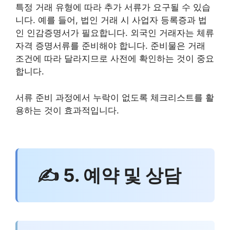
특정 거래 유형에 따라 추가 서류가 요구될 수 있습
니다. 예를 들어, 법인 거래 시 사업자 등록증과 법
인 인감증명서가 필요합니다. 외국인 거래자는 체류
자격 증명서류를 준비해야 합니다. 준비물은 거래
조건에 따라 달라지므로 사전에 확인하는 것이 중요
합니다.
서류 준비 과정에서 누락이 없도록 체크리스트를 활
용하는 것이 효과적입니다.
✍ 5. 예약 및 상담