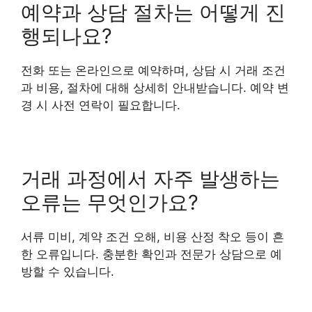
예약과 상담 절차는 어떻게 진
행되나요?
전화 또는 온라인으로 예약하며, 상담 시 거래 조건
과 비용, 절차에 대해 상세히 안내받습니다. 예약 변
경 시 사전 연락이 필요합니다.
거래 과정에서 자주 발생하는
오류는 무엇인가요?
서류 미비, 계약 조건 오해, 비용 산정 착오 등이 흔
한 오류입니다. 충분한 확인과 전문가 상담으로 예
방할 수 있습니다.