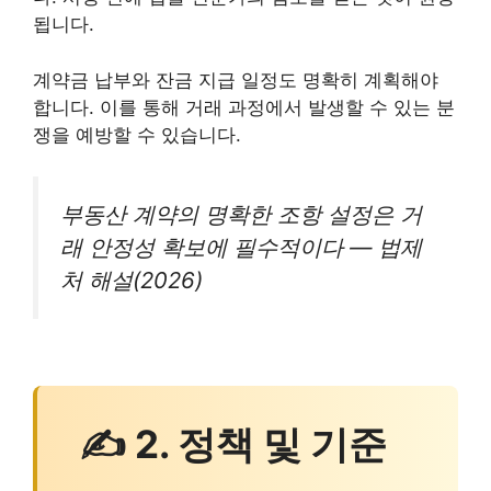
됩니다.
계약금 납부와 잔금 지급 일정도 명확히 계획해야
합니다. 이를 통해 거래 과정에서 발생할 수 있는 분
쟁을 예방할 수 있습니다.
부동산 계약의 명확한 조항 설정은 거
래 안정성 확보에 필수적이다 — 법제
처 해설(2026)
✍ 2. 정책 및 기준