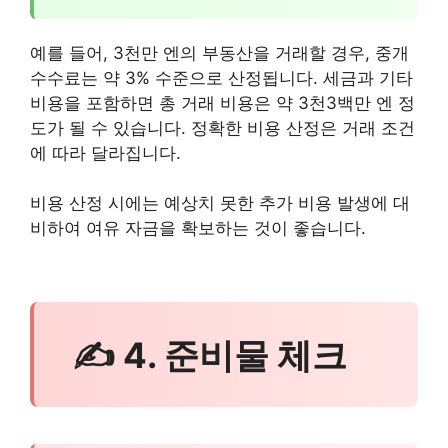
예를 들어, 3천만 엔의 부동산을 거래할 경우, 중개
수수료는 약 3% 수준으로 산정됩니다. 세금과 기타
비용을 포함하면 총 거래 비용은 약 3천3백만 엔 정
도가 될 수 있습니다. 정확한 비용 산정은 거래 조건
에 따라 달라집니다.
비용 산정 시에는 예상치 못한 추가 비용 발생에 대
비하여 여유 자금을 확보하는 것이 좋습니다.
✍ 4. 준비물 체크