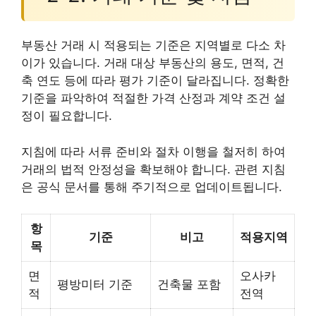
부동산 거래 시 적용되는 기준은 지역별로 다소 차
이가 있습니다. 거래 대상 부동산의 용도, 면적, 건
축 연도 등에 따라 평가 기준이 달라집니다. 정확한
기준을 파악하여 적절한 가격 산정과 계약 조건 설
정이 필요합니다.
지침에 따라 서류 준비와 절차 이행을 철저히 하여
거래의 법적 안정성을 확보해야 합니다. 관련 지침
은 공식 문서를 통해 주기적으로 업데이트됩니다.
항
기준
비고
적용지역
목
면
오사카
평방미터 기준
건축물 포함
적
전역