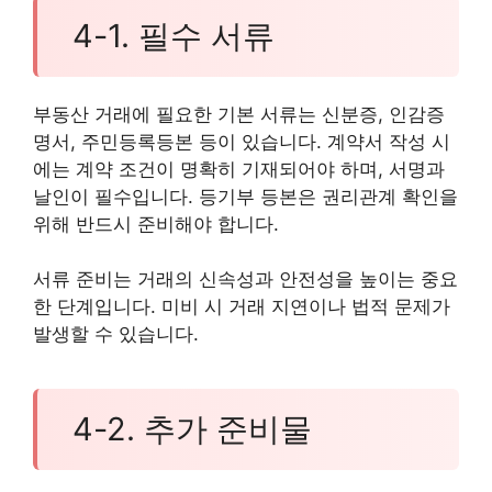
4-1. 필수 서류
부동산 거래에 필요한 기본 서류는 신분증, 인감증
명서, 주민등록등본 등이 있습니다. 계약서 작성 시
에는 계약 조건이 명확히 기재되어야 하며, 서명과
날인이 필수입니다. 등기부 등본은 권리관계 확인을
위해 반드시 준비해야 합니다.
서류 준비는 거래의 신속성과 안전성을 높이는 중요
한 단계입니다. 미비 시 거래 지연이나 법적 문제가
발생할 수 있습니다.
4-2. 추가 준비물