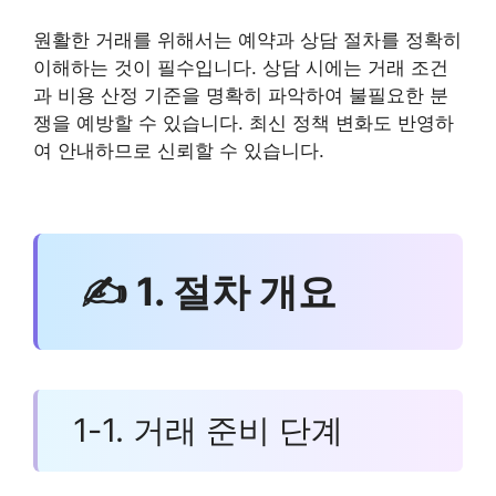
원활한 거래를 위해서는 예약과 상담 절차를 정확히
이해하는 것이 필수입니다. 상담 시에는 거래 조건
과 비용 산정 기준을 명확히 파악하여 불필요한 분
쟁을 예방할 수 있습니다. 최신 정책 변화도 반영하
여 안내하므로 신뢰할 수 있습니다.
✍ 1. 절차 개요
1-1. 거래 준비 단계