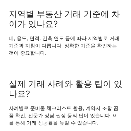
지역별 부동산 거래 기준에 차
이가 있나요?
네, 용도, 면적, 건축 연도 등에 따라 지역별로 거래
기준과 지침이 다릅니다. 정확한 기준을 확인하는
것이 중요합니다.
실제 거래 사례와 활용 팁이 있
나요?
사례별로 준비물 체크리스트 활용, 계약서 조항 꼼
꼼 확인, 전문가 상담 권장 등의 팁이 있습니다. 이
를 통해 거래 성공률을 높일 수 있습니다.