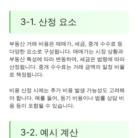
3-1. 산정 요소
부동산 거래 비용은 매매가, 세금, 중개 수수료 등
다양한 요소로 구성됩니다. 매매가는 시장 상황과
부동산 특성에 따라 변동하며, 세금은 법령에 따라
산정됩니다. 중개 수수료는 거래 금액의 일정 비율
로 책정됩니다.
비용 산정 시에는 추가 비용 발생 가능성도 고려해
야 합니다. 예를 들어, 등기 비용이나 법률 상담 비
용 등이 포함될 수 있습니다.
3-2. 예시 계산