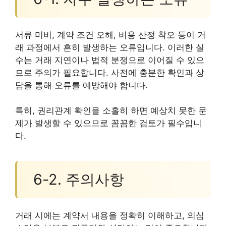
서류 미비, 계약 조건 오해, 비용 산정 착오 등이 거
래 과정에서 흔히 발생하는 오류입니다. 이러한 실
수는 거래 지연이나 법적 분쟁으로 이어질 수 있으
므로 주의가 필요합니다. 사전에 충분한 확인과 상
담을 통해 오류를 예방해야 합니다.
특히, 권리관계 확인을 소홀히 하면 예상치 못한 문
제가 발생할 수 있으므로 꼼꼼한 검토가 필수입니
다.
6-2. 주의사항
거래 시에는 계약서 내용을 정확히 이해하고, 의심