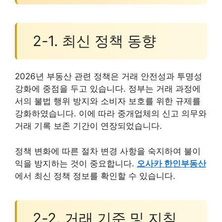
2-1. 최신 정책 동향
2026년 부동산 관련 정책은 거래 안전성과 투명성
강화에 중점을 두고 있습니다. 정부는 거래 과정에
서의 불법 행위 방지와 소비자 보호를 위한 규제를
강화하였습니다. 이에 따라 중개업체의 신고 의무와
거래 기록 보존 기간이 연장되었습니다.
정책 변화에 따른 절차 변경 사항을 숙지하여 불이
익을 방지하는 것이 중요합니다.
오사카 한인부동산
에서 최신 정책 정보를 확인할 수 있습니다.
2-2. 거래 기준 및 지침