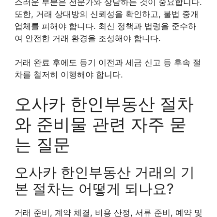
스러운 부분은 전문가와 상담하는 것이 중요합니다.
또한, 거래 상대방의 신뢰성을 확인하고, 불법 중개
업체를 피해야 합니다. 최신 정책과 법령을 준수하
여 안전한 거래 환경을 조성해야 합니다.
거래 완료 후에도 등기 이전과 세금 신고 등 후속 절
차를 철저히 이행해야 합니다.
오사카 한인부동산 절차
와 준비물 관련 자주 묻
는 질문
오사카 한인부동산 거래의 기
본 절차는 어떻게 되나요?
거래 준비, 계약 체결, 비용 산정, 서류 준비, 예약 및