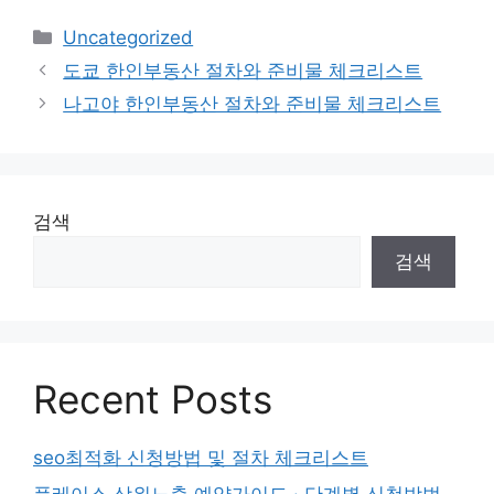
카
Uncategorized
테
도쿄 한인부동산 절차와 준비물 체크리스트
고
나고야 한인부동산 절차와 준비물 체크리스트
리
검색
검색
Recent Posts
seo최적화 신청방법 및 절차 체크리스트