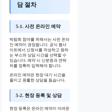
담 절차
5-1. 사전 온라인 예약
박람회 참여를 위해서는 사전 온라
인 예약이 권장됩니다. 공식 웹사
이트에서 신청서를 작성하고 원하
는 부스와 상담 시간을 선택할 수
있습니다. 예약 시 신분증과 연락
처를 정확히 입력해야 합니다.
온라인 예약은 현장 대기 시간을
줄이고 원활한 상담을 돕습니다.
5-2. 현장 등록 및 상담
현장 등록은 온라인 예약이 어려운