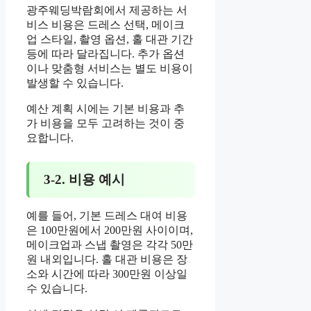
광주웨딩박람회에서 제공하는 서
비스 비용은 드레스 선택, 메이크
업 스타일, 촬영 옵션, 홀 대관 기간
등에 따라 달라집니다. 추가 옵션
이나 맞춤형 서비스는 별도 비용이
발생할 수 있습니다.
예산 계획 시에는 기본 비용과 추
가 비용을 모두 고려하는 것이 중
요합니다.
3-2. 비용 예시
예를 들어, 기본 드레스 대여 비용
은 100만원에서 200만원 사이이며,
메이크업과 스냅 촬영은 각각 50만
원 내외입니다. 홀 대관 비용은 장
소와 시간에 따라 300만원 이상일
수 있습니다.