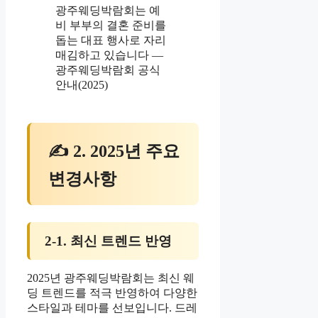
광주웨딩박람회는 예
비 부부의 결혼 준비를
돕는 대표 행사로 자리
매김하고 있습니다 —
광주웨딩박람회 공식
안내(2025)
✍ 2. 2025년 주요
변경사항
2-1. 최신 트렌드 반영
2025년 광주웨딩박람회는 최신 웨
딩 트렌드를 적극 반영하여 다양한
스타일과 테마를 선보입니다. 드레