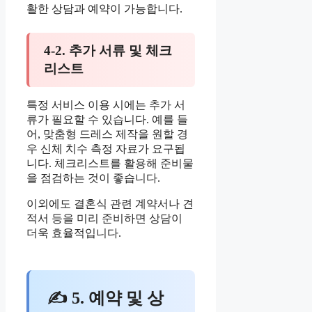
활한 상담과 예약이 가능합니다.
4-2. 추가 서류 및 체크
리스트
특정 서비스 이용 시에는 추가 서
류가 필요할 수 있습니다. 예를 들
어, 맞춤형 드레스 제작을 원할 경
우 신체 치수 측정 자료가 요구됩
니다. 체크리스트를 활용해 준비물
을 점검하는 것이 좋습니다.
이외에도 결혼식 관련 계약서나 견
적서 등을 미리 준비하면 상담이
더욱 효율적입니다.
✍ 5. 예약 및 상