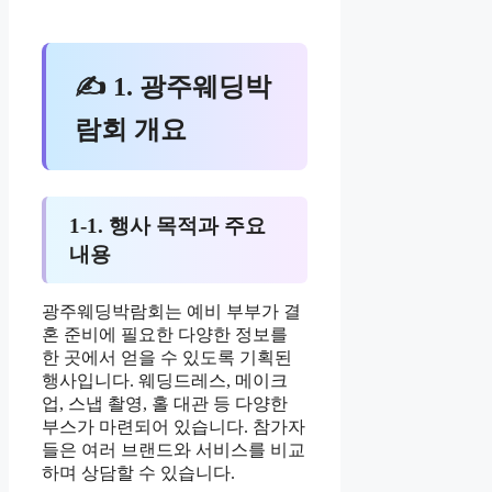
✍ 1. 광주웨딩박
람회 개요
1-1. 행사 목적과 주요
내용
광주웨딩박람회는 예비 부부가 결
혼 준비에 필요한 다양한 정보를
한 곳에서 얻을 수 있도록 기획된
행사입니다. 웨딩드레스, 메이크
업, 스냅 촬영, 홀 대관 등 다양한
부스가 마련되어 있습니다. 참가자
들은 여러 브랜드와 서비스를 비교
하며 상담할 수 있습니다.