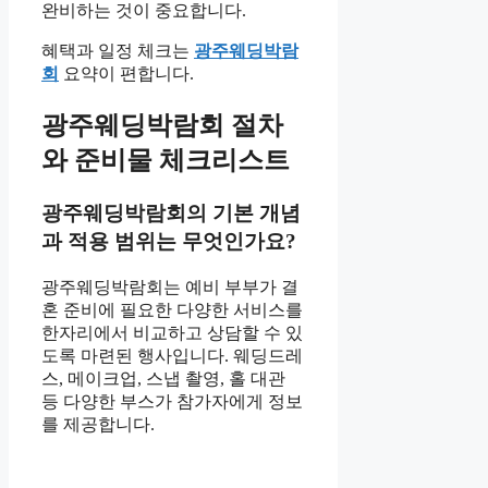
완비하는 것이 중요합니다.
혜택과 일정 체크는
광주웨딩박람
회
요약이 편합니다.
광주웨딩박람회 절차
와 준비물 체크리스트
광주웨딩박람회의 기본 개념
과 적용 범위는 무엇인가요?
광주웨딩박람회는 예비 부부가 결
혼 준비에 필요한 다양한 서비스를
한자리에서 비교하고 상담할 수 있
도록 마련된 행사입니다. 웨딩드레
스, 메이크업, 스냅 촬영, 홀 대관
등 다양한 부스가 참가자에게 정보
를 제공합니다.