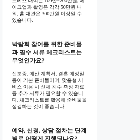
드레스 대여는 100만~200만원, 메
이크업과 촬영은 각각 50만원 내
외, 홀 대관은 300만원 이상일 수
있습니다.
박람회 참여를 위한 준비물
과 필수 서류 체크리스트는
무엇인가요?
신분증, 예산 계획서, 결혼 예정일
등이 기본 준비물이며, 맞춤형 서
비스 이용 시 신체 치수 측정 자료
등 추가 서류가 필요할 수 있습니
다. 체크리스트를 활용해 준비물을
점검하는 것이 좋습니다.
예약, 신청, 상담 절차는 단계
별로 어떻게 진행되나요?