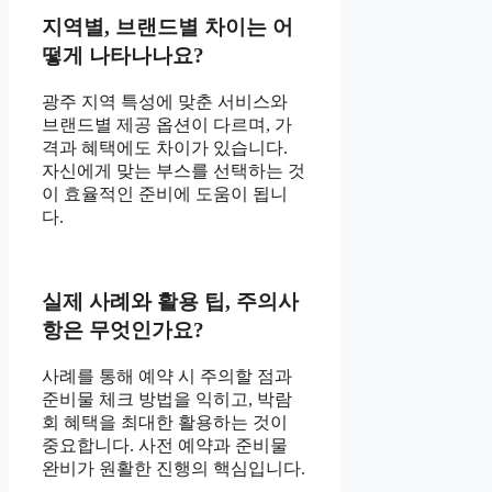
지역별, 브랜드별 차이는 어
떻게 나타나나요?
광주 지역 특성에 맞춘 서비스와
브랜드별 제공 옵션이 다르며, 가
격과 혜택에도 차이가 있습니다.
자신에게 맞는 부스를 선택하는 것
이 효율적인 준비에 도움이 됩니
다.
실제 사례와 활용 팁, 주의사
항은 무엇인가요?
사례를 통해 예약 시 주의할 점과
준비물 체크 방법을 익히고, 박람
회 혜택을 최대한 활용하는 것이
중요합니다. 사전 예약과 준비물
완비가 원활한 진행의 핵심입니다.