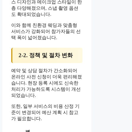
스 디자인과 메이크업 스타일이 한
층 다양해졌으며, 스냅 촬영 옵션
도 확대되었습니다.
이와 함께 친환경 웨딩과 맞춤형
서비스가 강화되어 참가자들의 선
택 폭이 넓어졌습니다.
2-2. 정책 및 절차 변화
예약 및 상담 절차가 간소화되어
온라인 사전 신청이 더욱 편리해졌
습니다. 현장 등록 시에도 신속한
처리가 가능하도록 시스템이 개선
되었습니다.
또한, 일부 서비스의 비용 산정 기
준이 변경되어 예산 계획 시 참고
가 필요합니다.
변