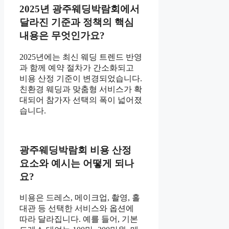
2025년 광주웨딩박람회에서
달라진 기준과 정책의 핵심
내용은 무엇인가요?
2025년에는 최신 웨딩 트렌드 반영
과 함께 예약 절차가 간소화되고
비용 산정 기준이 변경되었습니다.
친환경 웨딩과 맞춤형 서비스가 확
대되어 참가자 선택의 폭이 넓어졌
습니다.
광주웨딩박람회 비용 산정
요소와 예시는 어떻게 되나
요?
비용은 드레스, 메이크업, 촬영, 홀
대관 등 선택한 서비스와 옵션에
따라 달라집니다. 예를 들어, 기본