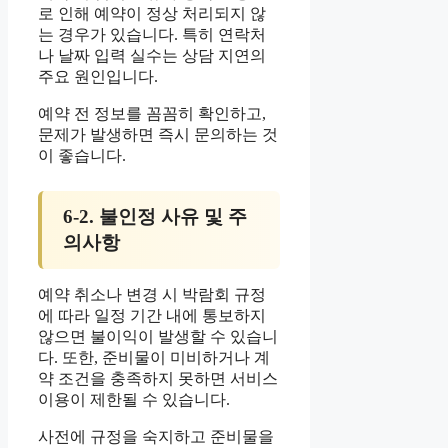
로 인해 예약이 정상 처리되지 않
는 경우가 있습니다. 특히 연락처
나 날짜 입력 실수는 상담 지연의
주요 원인입니다.
예약 전 정보를 꼼꼼히 확인하고,
문제가 발생하면 즉시 문의하는 것
이 좋습니다.
6-2. 불인정 사유 및 주
의사항
예약 취소나 변경 시 박람회 규정
에 따라 일정 기간 내에 통보하지
않으면 불이익이 발생할 수 있습니
다. 또한, 준비물이 미비하거나 계
약 조건을 충족하지 못하면 서비스
이용이 제한될 수 있습니다.
사전에 규정을 숙지하고 준비물을