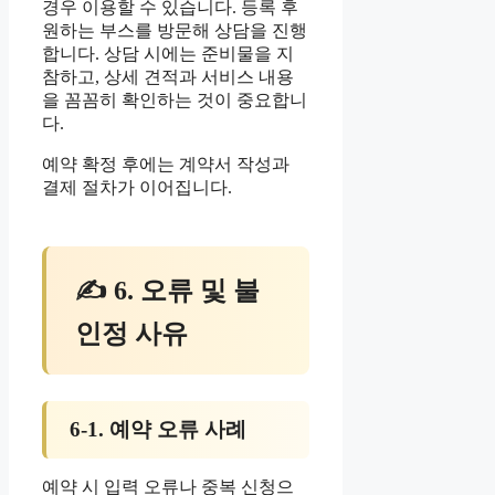
경우 이용할 수 있습니다. 등록 후
원하는 부스를 방문해 상담을 진행
합니다. 상담 시에는 준비물을 지
참하고, 상세 견적과 서비스 내용
을 꼼꼼히 확인하는 것이 중요합니
다.
예약 확정 후에는 계약서 작성과
결제 절차가 이어집니다.
✍ 6. 오류 및 불
인정 사유
6-1. 예약 오류 사례
예약 시 입력 오류나 중복 신청으