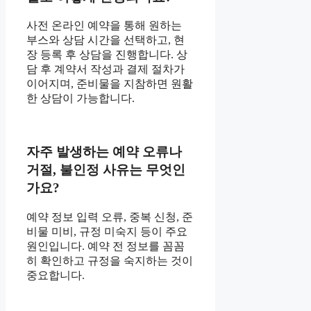
사전 온라인 예약을 통해 원하는
부스와 상담 시간을 선택하고, 현
장 등록 후 상담을 진행합니다. 상
담 후 계약서 작성과 결제 절차가
이어지며, 준비물을 지참하면 원활
한 상담이 가능합니다.
자주 발생하는 예약 오류나
거절, 불인정 사유는 무엇인
가요?
예약 정보 입력 오류, 중복 신청, 준
비물 미비, 규정 미숙지 등이 주요
원인입니다. 예약 전 정보를 꼼꼼
히 확인하고 규정을 숙지하는 것이
중요합니다.