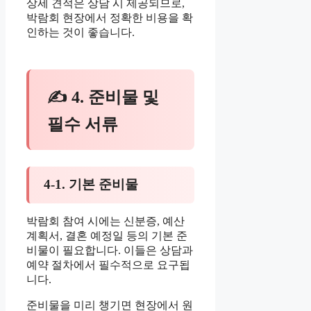
상세 견적은 상담 시 제공되므로,
박람회 현장에서 정확한 비용을 확
인하는 것이 좋습니다.
✍ 4. 준비물 및
필수 서류
4-1. 기본 준비물
박람회 참여 시에는 신분증, 예산
계획서, 결혼 예정일 등의 기본 준
비물이 필요합니다. 이들은 상담과
예약 절차에서 필수적으로 요구됩
니다.
준비물을 미리 챙기면 현장에서 원