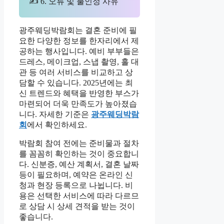
✍ 6. 오류 및 불인정 사유
광주웨딩박람회는 결혼 준비에 필
요한 다양한 정보를 한자리에서 제
공하는 행사입니다. 예비 부부들은
드레스, 메이크업, 스냅 촬영, 홀 대
관 등 여러 서비스를 비교하고 상
담할 수 있습니다. 2025년에는 최
신 트렌드와 혜택을 반영한 부스가
마련되어 더욱 만족도가 높아졌습
니다. 자세한 기준은
광주웨딩박람
회
에서 확인하세요.
박람회 참여 전에는 준비물과 절차
를 꼼꼼히 확인하는 것이 중요합니
다. 신분증, 예산 계획서, 결혼 날짜
등이 필요하며, 예약은 온라인 신
청과 현장 등록으로 나뉩니다. 비
용은 선택한 서비스에 따라 다르므
로 상담 시 상세 견적을 받는 것이
좋습니다.