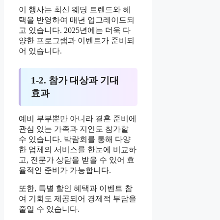
이 행사는 최신 웨딩 트렌드와 혜
택을 반영하여 매년 업그레이드되
고 있습니다. 2025년에는 더욱 다
양한 프로그램과 이벤트가 준비되
어 있습니다.
1-2. 참가 대상과 기대
효과
예비 부부뿐만 아니라 결혼 준비에
관심 있는 가족과 지인도 참가할
수 있습니다. 박람회를 통해 다양
한 업체의 서비스를 한눈에 비교하
고, 전문가 상담을 받을 수 있어 효
율적인 준비가 가능합니다.
또한, 특별 할인 혜택과 이벤트 참
여 기회도 제공되어 경제적 부담을
줄일 수 있습니다.