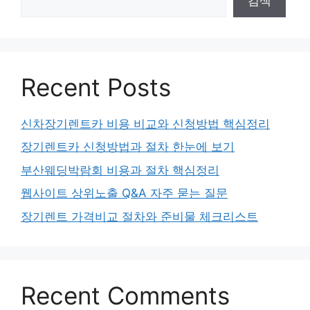
검색
Recent Posts
신차장기렌트카 비용 비교와 신청방법 핵심정리
장기렌트카 신청방법과 절차 한눈에 보기
부산웨딩박람회 비용과 절차 핵심정리
웹사이트 상위노출 Q&A 자주 묻는 질문
장기렌트 가격비교 절차와 준비물 체크리스트
Recent Comments