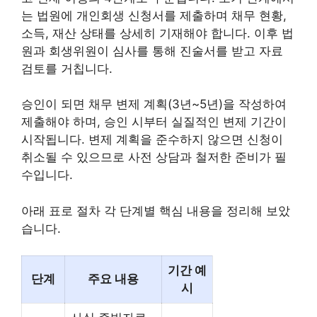
는 법원에 개인회생 신청서를 제출하며 채무 현황,
소득, 재산 상태를 상세히 기재해야 합니다. 이후 법
원과 회생위원이 심사를 통해 진술서를 받고 자료
검토를 거칩니다.
승인이 되면 채무 변제 계획(3년~5년)을 작성하여
제출해야 하며, 승인 시부터 실질적인 변제 기간이
시작됩니다. 변제 계획을 준수하지 않으면 신청이
취소될 수 있으므로 사전 상담과 철저한 준비가 필
수입니다.
아래 표로 절차 각 단계별 핵심 내용을 정리해 보았
습니다.
기간 예
단계
주요 내용
시