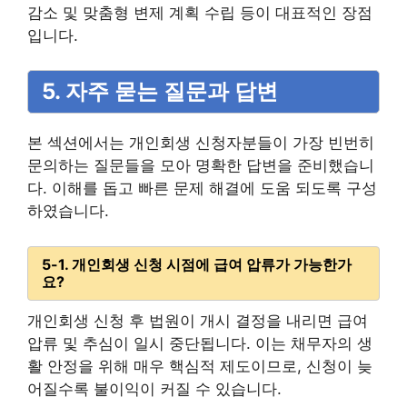
감소 및 맞춤형 변제 계획 수립 등이 대표적인 장점
입니다.
5. 자주 묻는 질문과 답변
본 섹션에서는 개인회생 신청자분들이 가장 빈번히
문의하는 질문들을 모아 명확한 답변을 준비했습니
다. 이해를 돕고 빠른 문제 해결에 도움 되도록 구성
하였습니다.
5-1. 개인회생 신청 시점에 급여 압류가 가능한가
요?
개인회생 신청 후 법원이 개시 결정을 내리면 급여
압류 및 추심이 일시 중단됩니다. 이는 채무자의 생
활 안정을 위해 매우 핵심적 제도이므로, 신청이 늦
어질수록 불이익이 커질 수 있습니다.