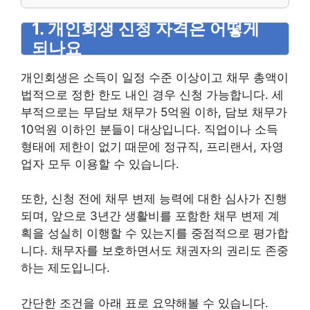
1. 개인회생 신청 자격은 어떻게
되나요
개인회생은 소득이 일정 수준 이상이고 채무 총액이
법적으로 정한 한도 내인 경우 신청 가능합니다. 세
부적으로는 무담보 채무가 5억원 이하, 담보 채무가
10억원 이하인 분들이 대상입니다. 직업이나 소득
형태에 제한이 없기 때문에 정규직, 프리랜서, 자영
업자 모두 이용할 수 있습니다.
또한, 신청 전에 채무 변제 능력에 대한 심사가 진행
되며, 앞으로 3년간 생활비를 포함한 채무 변제 계
획을 성실히 이행할 수 있는지를 중점적으로 평가합
니다. 채무자를 보호하면서도 채권자의 권리도 존중
하는 제도입니다.
간단한 조건을 아래 표로 요약해볼 수 있습니다.