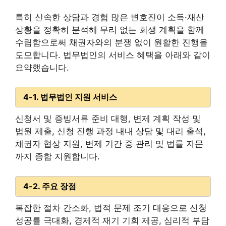
특히 신속한 상담과 경험 많은 변호진이 소득·재산
상황을 정확히 분석해 무리 없는 회생 계획을 함께
수립함으로써 채권자와의 분쟁 없이 원활한 진행을
도모합니다. 법무법인의 서비스 혜택을 아래와 같이
요약했습니다.
4-1. 법무법인 지원 서비스
신청서 및 증빙서류 준비 대행, 변제 계획 작성 및
법원 제출, 신청 진행 과정 내내 상담 및 대리 출석,
채권자 협상 지원, 변제 기간 중 관리 및 법률 자문
까지 종합 지원합니다.
4-2. 주요 장점
복잡한 절차 간소화, 법적 문제 조기 대응으로 신청
성공률 극대화, 경제적 재기 기회 제공, 심리적 부담