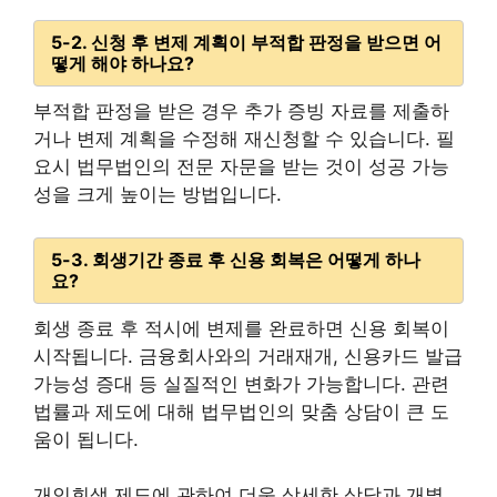
5-2. 신청 후 변제 계획이 부적합 판정을 받으면 어
떻게 해야 하나요?
부적합 판정을 받은 경우 추가 증빙 자료를 제출하
거나 변제 계획을 수정해 재신청할 수 있습니다. 필
요시 법무법인의 전문 자문을 받는 것이 성공 가능
성을 크게 높이는 방법입니다.
5-3. 회생기간 종료 후 신용 회복은 어떻게 하나
요?
회생 종료 후 적시에 변제를 완료하면 신용 회복이
시작됩니다. 금융회사와의 거래재개, 신용카드 발급
가능성 증대 등 실질적인 변화가 가능합니다. 관련
법률과 제도에 대해 법무법인의 맞춤 상담이 큰 도
움이 됩니다.
개인회생 제도에 관하여 더욱 상세한 상담과 개별