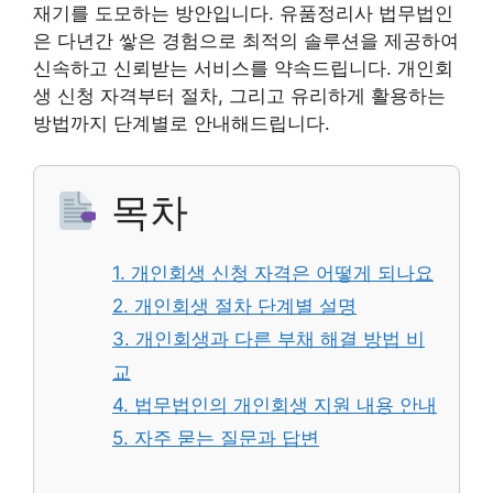
재기를 도모하는 방안입니다. 유품정리사 법무법인
은 다년간 쌓은 경험으로 최적의 솔루션을 제공하여
신속하고 신뢰받는 서비스를 약속드립니다. 개인회
생 신청 자격부터 절차, 그리고 유리하게 활용하는
방법까지 단계별로 안내해드립니다.
목차
1. 개인회생 신청 자격은 어떻게 되나요
2. 개인회생 절차 단계별 설명
3. 개인회생과 다른 부채 해결 방법 비
교
4. 법무법인의 개인회생 지원 내용 안내
5. 자주 묻는 질문과 답변