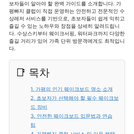
보자들이 알아야 할 완벽 가이드를 소개합니다. 가
평빠지 클럽이 직접 운영하는 안전하고 전문적인 수
상레저 서비스를 기반으로, 초보자들이 쉽게 익히고
즐길 수 있는 노하우와 장점을 상세히 알려드립니
다. 수상스키부터 웨이크서핑, 워터파크까지 다양한
즐길 거리가 있어 가족 단위 방문객에게도 최적입니
다.
📑 목차
1. 가평의 인기 웨이크보드 명소 소개
2. 초보자가 선택해야 할 필수 웨이크보
드 장비
3. 안전한 웨이크보드 입문법과 연습
팁