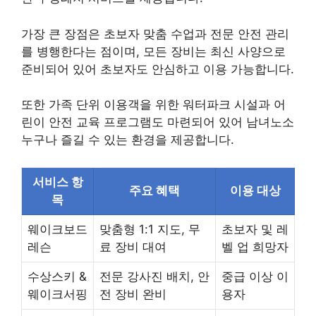
가장 큰 장점은 초보자 맞춤 수업과 전문 안전 관리
를 병행한다는 점이며, 모든 장비는 최신 사양으로
준비되어 있어 초보자도 안심하고 이용 가능합니다.
또한 가족 단위 이용객을 위한 워터파크 시설과 어
린이 안전 교육 프로그램도 마련되어 있어 남녀노소
누구나 즐길 수 있는 환경을 제공합니다.
서비스 항
주요 혜택
이용 대상
목
웨이크보드
맞춤형 1:1 지도, 무
초보자 및 레
레슨
료 장비 대여
벨 업 희망자
수상스키 &
전문 강사진 배치, 안
중급 이상 이
웨이크서핑
전 장비 완비
용자