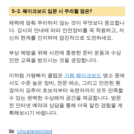
5-2. 웨이크보드 입문 시 주의할 점은?
체력에 맞춰 무리하지 않는 것이 무엇보다 중요합니
다. 강사의 안내에 따라 안전장비를 꼭 착용하고, 자
신의 한계를 인지하며 점진적으로 도전하세요.
부상 예방을 위해 사전에 충분한 준비 운동과 수상
안전 교육을 받으시는 것을 권장합니다.
이처럼 가평빠지 클럽은
가평 웨이크보드
명소 중에
서도 수준 높은 장비, 전문 레슨, 그리고 안전한 환
경까지 갖추어 초보자부터 숙련자까지 모두 만족할
수 있는 완벽한 수상레저 공간을 제공합니다. 방문
전 인터넷 예약과 상담을 통해 더욱 알찬 경험을 계
획해보시기 바랍니다.
카
Uncategorized