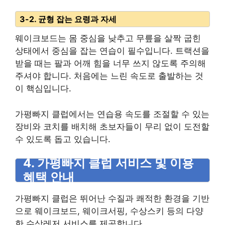
3-2. 균형 잡는 요령과 자세
웨이크보드는 몸 중심을 낮추고 무릎을 살짝 굽힌
상태에서 중심을 잡는 연습이 필수입니다. 트랙션을
받을 때는 팔과 어깨 힘을 너무 쓰지 않도록 주의해
주셔야 합니다. 처음에는 느린 속도로 출발하는 것
이 핵심입니다.
가평빠지 클럽에서는 연습용 속도를 조절할 수 있는
장비와 코치를 배치해 초보자들이 무리 없이 도전할
수 있도록 돕고 있습니다.
4. 가평빠지 클럽 서비스 및 이용
혜택 안내
가평빠지 클럽은 뛰어난 수질과 쾌적한 환경을 기반
으로 웨이크보드, 웨이크서핑, 수상스키 등의 다양
한 수상레저 서비스를 제공합니다.