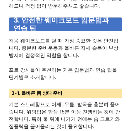
해드니 걱정 없이 방문해주셔도 좋습니다.
3. 안전한 웨이크보드 입문법과
연습 팁
처음 웨이크보드를 탈 때 가장 중요한 것은 안전입
니다. 충분한 준비운동과 올바른 자세 습득이 부상
방지에 결정적인 역할을 합니다.
프로 강사들이 추천하는 기본 입문법과 연습 팁을
단계별로 소개합니다.
3-1. 올바른 몸 상태 준비
기본 스트레칭으로 어깨, 무릎, 발목을 충분히 풀어
줍니다. 워밍업은 항상 15분 이상 진행하는 것이 안
전합니다. 특히 물 위에 나가기 전에는 숨 고르기와
집중력을 끌어올리는 것이 중요합니다.