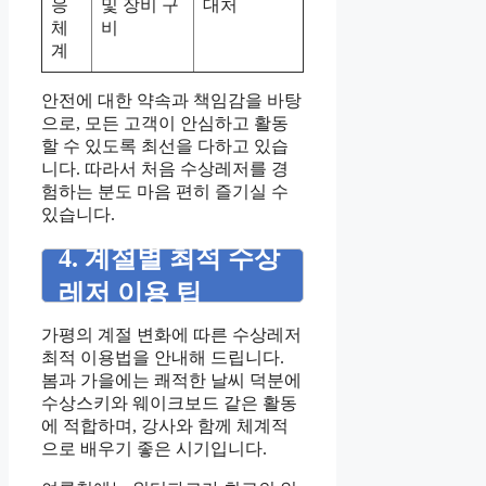
응
및 장비 구
대처
체
비
계
안전에 대한 약속과 책임감을 바탕
으로, 모든 고객이 안심하고 활동
할 수 있도록 최선을 다하고 있습
니다. 따라서 처음 수상레저를 경
험하는 분도 마음 편히 즐기실 수
있습니다.
4. 계절별 최적 수상
레저 이용 팁
가평의 계절 변화에 따른 수상레저
최적 이용법을 안내해 드립니다.
봄과 가을에는 쾌적한 날씨 덕분에
수상스키와 웨이크보드 같은 활동
에 적합하며, 강사와 함께 체계적
으로 배우기 좋은 시기입니다.