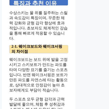
특징과 추천 이유
수상스키는 물 위를 질주하는 스릴
과 속도감이 특징이며, 꾸준한 체
력 강화와 균형 감각 향상에 효과
적입니다. 초보자도 체계적인 강습
을 통해 빠르게 적응할 수 있습니
다.
2-1. 웨이크보드와 웨이크서핑
의 차이점
웨이크보드는 보드 위에 발을 고정
시키고 스키보트가 만드는 파도를
타며 다양한 묘기를 즐기는 스포츠
입니다. 반면 웨이크서핑은 보트가
만든 파도를 자연스레 타는 활동으
로, 상대적으로 안정감이 높아 초
보자에게도 부담이 적습니다.
두 스포츠 모두 균형 감각과 근력
발달에 좋으며, 체험 후 성취감과