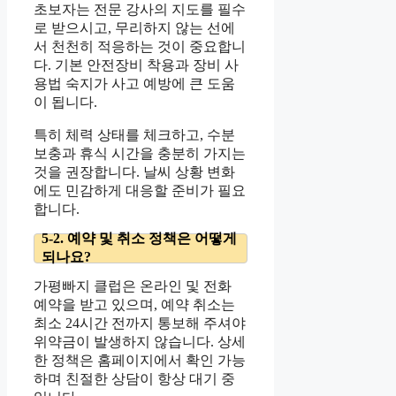
초보자는 전문 강사의 지도를 필수
로 받으시고, 무리하지 않는 선에
서 천천히 적응하는 것이 중요합니
다. 기본 안전장비 착용과 장비 사
용법 숙지가 사고 예방에 큰 도움
이 됩니다.
특히 체력 상태를 체크하고, 수분
보충과 휴식 시간을 충분히 가지는
것을 권장합니다. 날씨 상황 변화
에도 민감하게 대응할 준비가 필요
합니다.
5-2. 예약 및 취소 정책은 어떻게
되나요?
가평빠지 클럽은 온라인 및 전화
예약을 받고 있으며, 예약 취소는
최소 24시간 전까지 통보해 주셔야
위약금이 발생하지 않습니다. 상세
한 정책은 홈페이지에서 확인 가능
하며 친절한 상담이 항상 대기 중