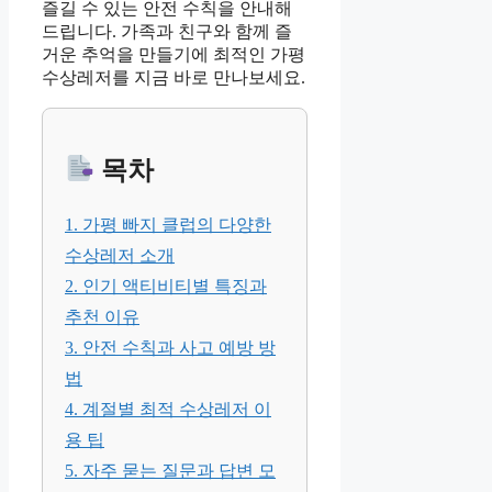
즐길 수 있는 안전 수칙을 안내해
드립니다. 가족과 친구와 함께 즐
거운 추억을 만들기에 최적인 가평
수상레저를 지금 바로 만나보세요.
목차
1. 가평 빠지 클럽의 다양한
수상레저 소개
2. 인기 액티비티별 특징과
추천 이유
3. 안전 수칙과 사고 예방 방
법
4. 계절별 최적 수상레저 이
용 팁
5. 자주 묻는 질문과 답변 모