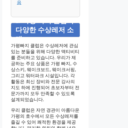
음
1. 가평 빠지 클럽의
다양한 수상레저 소
개
가평빠지 클럽은 수상레저에 관심
있는 분들을 위해 다양한 액티비티
를 준비하고 있습니다. 우리가 제
공하는 주요 상품은 가평 빠지, 수
상스키, 웨이크보드, 웨이크서핑,
그리고 워터파크 시설입니다. 각
활동은 최신 장비와 전문 강사의
지도 하에 진행되어 초보자부터 전
문가까지 모두 만족할 수 있도록
설계되었습니다.
우리 클럽은 자연 경관이 아름다운
가평의 호수에서 모든 수상레저를
즐길 수 있어 쾌적한 환경을 제공