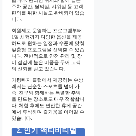
합니다. 편리한 위치와 함께 넓은
주차 공간, 탈의실, 샤워실 등 고객
편의를 위한 시설도 완비되어 있습
니다.
회원제로 운영하는 프로그램부터
1일 체험까지 다양한 옵션을 제공
하므로 원하는 일정과 수준에 맞춰
맞춤형 프로그램을 선택할 수 있습
니다. 전반적으로 안전 관리 및 장
비 점검에 높은 비중을 두어 고객
의 신뢰를 받고 있습니다.
가평빠지 클럽에서 제공하는 수상
레저는 단순한 스포츠를 넘어 가
족, 친구와 함께하는 특별한 추억
을 만드는 장소로도 매우 적합합니
다. 체험 후에도 편안한 휴게 공간
에서 휴식하며 즐거움을 이어갈 수
있습니다.
2. 인기 액티비티별