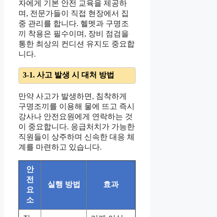
자에게 기본 안전 교육을 제공하
며, 전문가들이 직접 현장에서 집
중 관리를 합니다. 헬멧과 구명조
끼 착용은 필수이며, 장비 점검을
통한 최상의 컨디션 유지도 중요합
니다.
3-1. 사고 발생 시 대처 방법
만약 사고가 발생하면, 침착하게
구명조끼를 이용해 물에 뜨고 즉시
강사나 안전요원에게 연락하는 것
이 중요합니다. 응급처치가 가능한
직원들이 상주하며 신속한 대응 체
계를 마련하고 있습니다.
안
전
실행 방법
효과
요
소