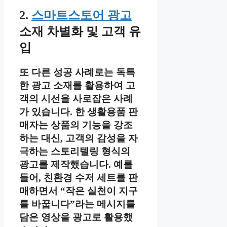
2.
스마트스토어 광고
소재 차별화 및 고객 유
입
또 다른 성공 사례로는 독특
한 광고 소재를 활용하여 고
객의 시선을 사로잡은 사례
가 있습니다. 한 생활용품 판
매자는 상품의 기능을 강조
하는 대신, 고객의 감성을 자
극하는 스토리텔링 형식의
광고를 제작했습니다. 예를
들어, 친환경 수저 세트를 판
매하면서 “작은 실천이 지구
를 바꿉니다”라는 메시지를
담은 영상을 광고로 활용했