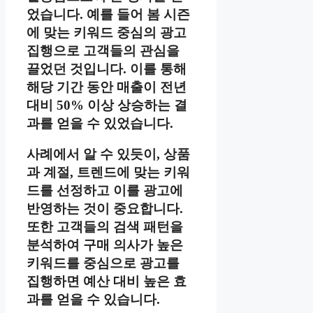
었습니다. 예를 들어 봄 시즌
에 맞는 키워드 중심의 광고
집행으로 고객들의 관심을
끌었던 것입니다. 이를 통해
해당 기간 동안 매출이 전년
대비 50% 이상 상승하는 결
과를 얻을 수 있었습니다.
사례에서 알 수 있듯이, 상품
과 계절, 트렌드에 맞는 키워
드를 선정하고 이를 광고에
반영하는 것이 중요합니다.
또한 고객들의 검색 패턴을
분석하여 구매 의사가 높은
키워드를 중심으로 광고를
집행하면 예산 대비 높은 효
과를 얻을 수 있습니다.