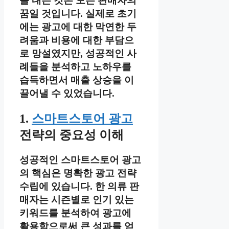
를 내는 것은 모든 판매자의
꿈일 것입니다. 실제로 초기
에는 광고에 대한 막연한 두
려움과 비용에 대한 부담으
로 망설였지만, 성공적인 사
례들을 분석하고 노하우를
습득하면서 매출 상승을 이
끌어낼 수 있었습니다.
1.
스마트스토어 광고
전략의 중요성 이해
성공적인 스마트스토어 광고
의 핵심은 명확한 광고 전략
수립에 있습니다. 한 의류 판
매자는 시즌별로 인기 있는
키워드를 분석하여 광고에
활용함으로써 큰 성과를 얻