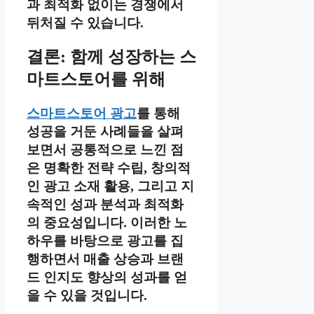
과 최적화 없이는 경쟁에서
뒤처질 수 있습니다.
결론: 함께 성장하는 스
마트스토어를 위해
스마트스토어 광고
를 통해
성공을 거둔 사례들을 살펴
보면서 공통적으로 느낀 점
은 명확한 전략 수립, 창의적
인 광고 소재 활용, 그리고 지
속적인 성과 분석과 최적화
의 중요성입니다. 이러한 노
하우를 바탕으로 광고를 집
행하면서 매출 상승과 브랜
드 인지도 향상의 성과를 얻
을 수 있을 것입니다.