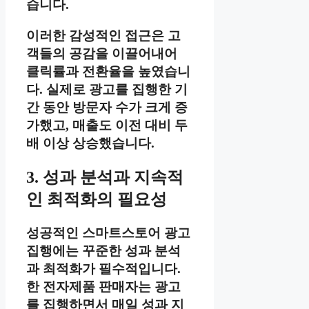
습니다.
이러한 감성적인 접근은 고
객들의 공감을 이끌어내어
클릭률과 전환율을 높였습니
다. 실제로 광고를 집행한 기
간 동안 방문자 수가 크게 증
가했고, 매출도 이전 대비 두
배 이상 상승했습니다.
3. 성과 분석과 지속적
인 최적화의 필요성
성공적인 스마트스토어 광고
집행에는 꾸준한 성과 분석
과 최적화가 필수적입니다.
한 전자제품 판매자는 광고
를 집행하면서 매일 성과 지