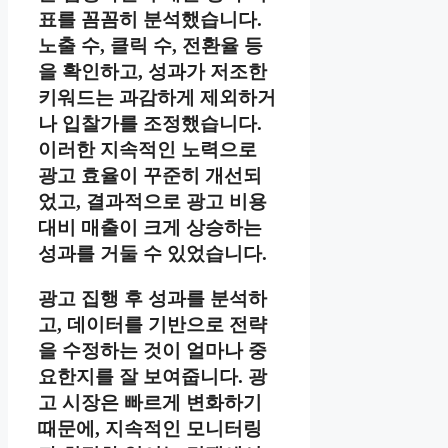
표를 꼼꼼히 분석했습니다.
노출 수, 클릭 수, 전환율 등
을 확인하고, 성과가 저조한
키워드는 과감하게 제외하거
나 입찰가를 조정했습니다.
이러한 지속적인 노력으로
광고 효율이 꾸준히 개선되
었고, 결과적으로 광고 비용
대비 매출이 크게 상승하는
성과를 거둘 수 있었습니다.
광고 집행 후 성과를 분석하
고, 데이터를 기반으로 전략
을 수정하는 것이 얼마나 중
요한지를 잘 보여줍니다. 광
고 시장은 빠르게 변화하기
때문에, 지속적인 모니터링