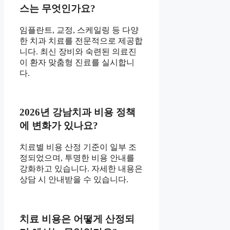
스는 무엇인가요?
임플란트, 교정, 스케일링 등 다양
한 치과 치료를 전문적으로 제공합
니다. 최신 장비와 숙련된 의료진
이 환자 맞춤형 진료를 실시합니
다.
2026년 강남치과 비용 정책
에 변화가 있나요?
치료별 비용 산정 기준이 일부 조
정되었으며, 투명한 비용 안내를
강화하고 있습니다. 자세한 내용은
상담 시 안내받을 수 있습니다.
치료 비용은 어떻게 산정되