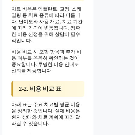
치료 비용은 임플란트, 교정, 스케
일링 등 치료 종류에 따라 다릅니
다. 난이도와 사용 재료, 치료 기간
에 따라 가격이 변동됩니다. 정확
한 비용 산정을 위해 상담이 필수
적입니다.
비용 비교 시 포함 항목과 추가 비
용 여부를 꼼꼼히 확인하는 것이
중요합니다. 투명한 비용 안내로
신뢰를 제공합니다.
2-2. 비용 비교 표
아래 표는 주요 치료별 평균 비용
을 정리한 것입니다. 실제 비용은
환자 상태와 치료 계획에 따라 달
라질 수 있습니다.