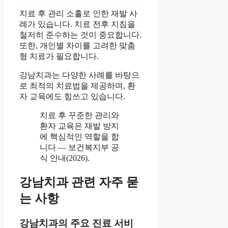
치료 후 관리 소홀로 인한 재발 사
례가 있습니다. 치료 전후 지침을
철저히 준수하는 것이 중요합니다.
또한, 개인별 차이를 고려한 맞춤
형 치료가 필요합니다.
강남치과는 다양한 사례를 바탕으
로 최적의 치료법을 제공하며, 환
자 교육에도 힘쓰고 있습니다.
치료 후 꾸준한 관리와
환자 교육은 재발 방지
에 핵심적인 역할을 합
니다 — 보건복지부 공
식 안내(2026).
강남치과 관련 자주 묻
는 사항
강남치과의 주요 진료 서비