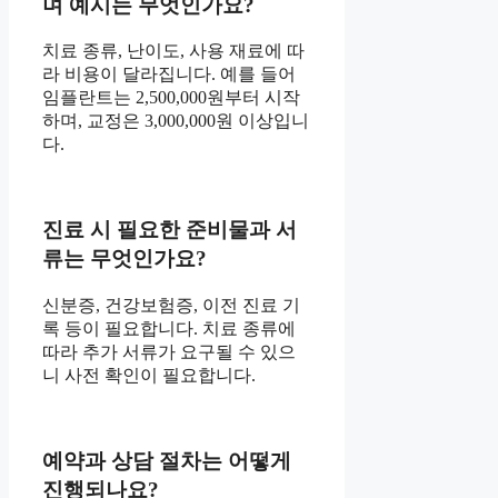
며 예시는 무엇인가요?
치료 종류, 난이도, 사용 재료에 따
라 비용이 달라집니다. 예를 들어
임플란트는 2,500,000원부터 시작
하며, 교정은 3,000,000원 이상입니
다.
진료 시 필요한 준비물과 서
류는 무엇인가요?
신분증, 건강보험증, 이전 진료 기
록 등이 필요합니다. 치료 종류에
따라 추가 서류가 요구될 수 있으
니 사전 확인이 필요합니다.
예약과 상담 절차는 어떻게
진행되나요?