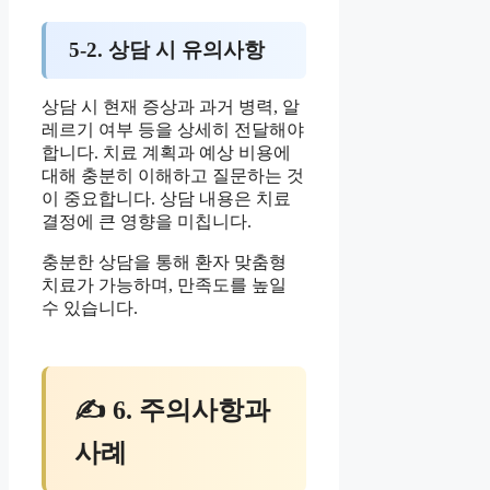
5-2. 상담 시 유의사항
상담 시 현재 증상과 과거 병력, 알
레르기 여부 등을 상세히 전달해야
합니다. 치료 계획과 예상 비용에
대해 충분히 이해하고 질문하는 것
이 중요합니다. 상담 내용은 치료
결정에 큰 영향을 미칩니다.
충분한 상담을 통해 환자 맞춤형
치료가 가능하며, 만족도를 높일
수 있습니다.
✍ 6. 주의사항과
사례