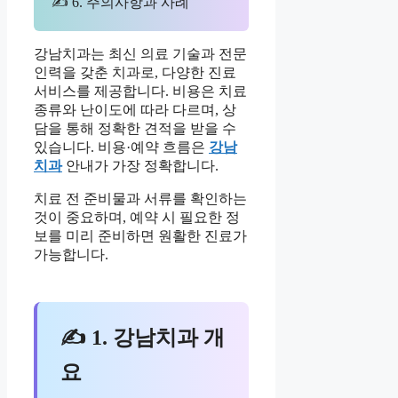
✍ 6. 주의사항과 사례
강남치과는 최신 의료 기술과 전문
인력을 갖춘 치과로, 다양한 진료
서비스를 제공합니다. 비용은 치료
종류와 난이도에 따라 다르며, 상
담을 통해 정확한 견적을 받을 수
있습니다. 비용·예약 흐름은
강남
치과
안내가 가장 정확합니다.
치료 전 준비물과 서류를 확인하는
것이 중요하며, 예약 시 필요한 정
보를 미리 준비하면 원활한 진료가
가능합니다.
✍ 1. 강남치과 개
요