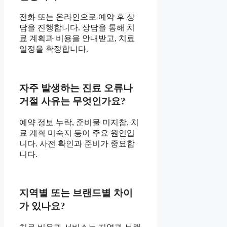
전화 또는 온라인으로 예약 후 상
담을 진행합니다. 상담을 통해 치
료 계획과 비용을 안내받고, 치료
일정을 확정합니다.
자주 발생하는 진료 오류나
거절 사유는 무엇인가요?
예약 정보 누락, 준비물 미지참, 치
료 계획 미숙지 등이 주요 원인입
니다. 사전 확인과 준비가 중요합
니다.
지역별 또는 브랜드별 차이
가 있나요?