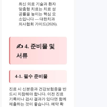
최신 의료 기술과 환자
맞춤형 치료는 치료 성
공률을 높이는 핵심 요
소입니다 — 대한치과
의사협회 가이드(2026).
✍ 4. 준비물 및
서류
4-1. 필수 준비물
진료 시 신분증과 건강보험증을 반
드시 지참해야 합니다. 이전 진료
기록이나 검사 결과가 있다면 함께
제출하는 것이 좋습니다. 예약 확