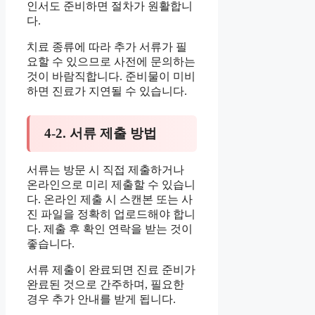
인서도 준비하면 절차가 원활합니
다.
치료 종류에 따라 추가 서류가 필
요할 수 있으므로 사전에 문의하는
것이 바람직합니다. 준비물이 미비
하면 진료가 지연될 수 있습니다.
4-2. 서류 제출 방법
서류는 방문 시 직접 제출하거나
온라인으로 미리 제출할 수 있습니
다. 온라인 제출 시 스캔본 또는 사
진 파일을 정확히 업로드해야 합니
다. 제출 후 확인 연락을 받는 것이
좋습니다.
서류 제출이 완료되면 진료 준비가
완료된 것으로 간주하며, 필요한
경우 추가 안내를 받게 됩니다.