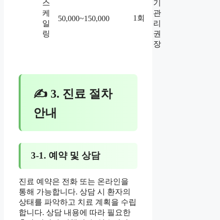
스
기
케
관
1회
50,000~150,000
일
리
링
권
장
✍ 3. 진료 절차
안내
3-1. 예약 및 상담
진료 예약은 전화 또는 온라인을
통해 가능합니다. 상담 시 환자의
상태를 파악하고 치료 계획을 수립
합니다. 상담 내용에 따라 필요한