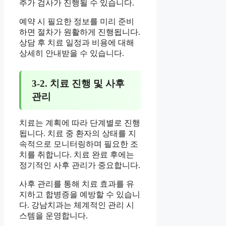
추가 검사가 진행될 수 있습니다.
예약 시 필요한 정보를 미리 준비
하면 절차가 원활하게 진행됩니다.
상담 후 치료 일정과 비용에 대해
상세히 안내받을 수 있습니다.
3-2. 치료 진행 및 사후
관리
치료는 계획에 따라 단계별로 진행
됩니다. 치료 중 환자의 상태를 지
속적으로 모니터링하며 필요한 조
치를 취합니다. 치료 완료 후에는
정기적인 사후 관리가 중요합니다.
사후 관리를 통해 치료 효과를 유
지하고 합병증을 예방할 수 있습니
다. 강남치과는 체계적인 관리 시
스템을 운영합니다.