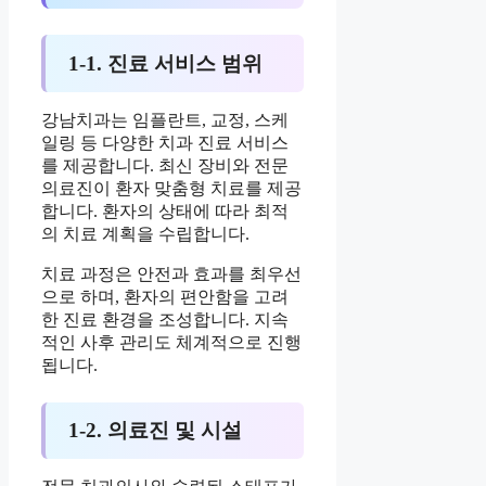
1-1. 진료 서비스 범위
강남치과는 임플란트, 교정, 스케
일링 등 다양한 치과 진료 서비스
를 제공합니다. 최신 장비와 전문
의료진이 환자 맞춤형 치료를 제공
합니다. 환자의 상태에 따라 최적
의 치료 계획을 수립합니다.
치료 과정은 안전과 효과를 최우선
으로 하며, 환자의 편안함을 고려
한 진료 환경을 조성합니다. 지속
적인 사후 관리도 체계적으로 진행
됩니다.
1-2. 의료진 및 시설