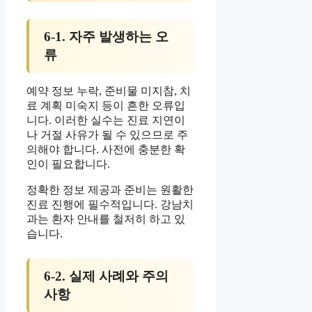
6-1. 자주 발생하는 오
류
예약 정보 누락, 준비물 미지참, 치
료 계획 미숙지 등이 흔한 오류입
니다. 이러한 실수는 진료 지연이
나 거절 사유가 될 수 있으므로 주
의해야 합니다. 사전에 충분한 확
인이 필요합니다.
정확한 정보 제공과 준비는 원활한
진료 진행에 필수적입니다. 강남치
과는 환자 안내를 철저히 하고 있
습니다.
6-2. 실제 사례와 주의
사항