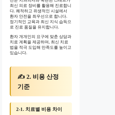
전문 치과의사와 숙련된 스태프가
최신 의료 장비를 활용해 진료합니
다. 쾌적하고 위생적인 시설에서
환자 안전을 최우선으로 합니다.
정기적인 교육과 최신 지식 습득으
로 진료 품질을 유지합니다.
환자 개개인의 요구에 맞춘 상담과
치료 계획을 제공하며, 최신 치료
법을 적극 도입해 만족도를 높이고
있습니다.
✍ 2. 비용 산정
기준
2-1. 치료별 비용 차이