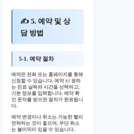
✍ 5. 예약 및 상
담 방법
5-1. 예약 절차
예약은 전화 또는 홈페이지를 통해
신청할 수 있습니다. 예약 시 원하
는 진료 날짜와 시간을 선택하고,
기본 정보를 입력합니다. 예약 확
인 문자를 받으면 절차가 완료됩니
다.
예약 변경이나 취소는 가능한 빨리
연락하는 것이 좋으며, 무단 취소
는 불이익이 있을 수 있습니다.